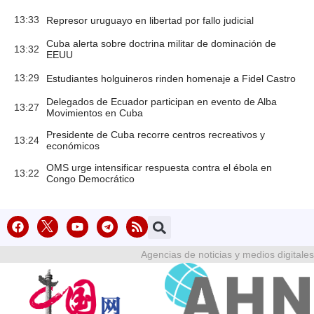
13:33
Represor uruguayo en libertad por fallo judicial
Cuba alerta sobre doctrina militar de dominación de
13:32
EEUU
13:29
Estudiantes holguineros rinden homenaje a Fidel Castro
Delegados de Ecuador participan en evento de Alba
13:27
Movimientos en Cuba
Presidente de Cuba recorre centros recreativos y
13:24
económicos
OMS urge intensificar respuesta contra el ébola en
13:22
Congo Democrático
Agencias de noticias y medios digitales