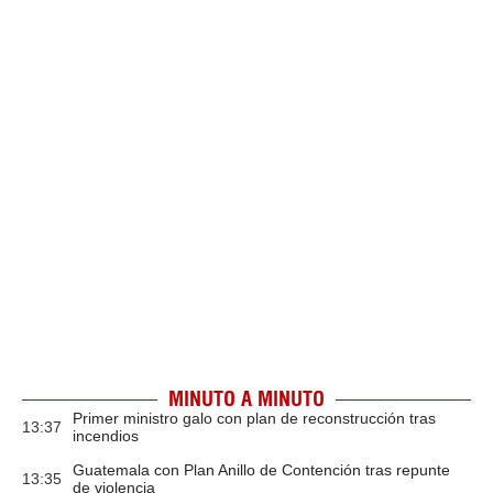
MINUTO A MINUTO
Primer ministro galo con plan de reconstrucción tras
13:37
incendios
Guatemala con Plan Anillo de Contención tras repunte
13:35
de violencia