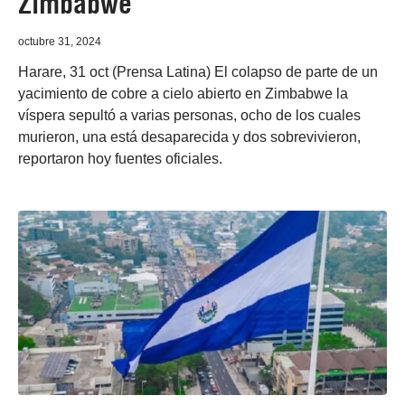
Zimbabwe
octubre 31, 2024
Harare, 31 oct (Prensa Latina) El colapso de parte de un
yacimiento de cobre a cielo abierto en Zimbabwe la
víspera sepultó a varias personas, ocho de los cuales
murieron, una está desaparecida y dos sobrevivieron,
reportaron hoy fuentes oficiales.