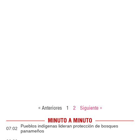
« Anteriores
1
2
Siguiente »
MINUTO A MINUTO
Pueblos indígenas lideran protección de bosques
07:02
panameños