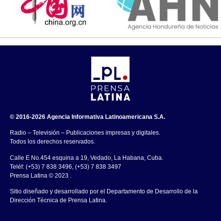
© 2016-2026 Agencia Informativa Latinoamericana S.A.
Radio – Televisión – Publicaciones impresas y digitales.
Todos los derechos reservados.
Calle E No.454 esquina a 19, Vedado, La Habana, Cuba.
Teléf: (+53) 7 838 3496, (+53) 7 838 3497
Prensa Latina © 2023 .
Sitio diseñado y desarrollado por el Departamento de Desarrollo de la
Dirección Técnica de Prensa Latina.