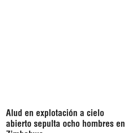
Alud en explotación a cielo
abierto sepulta ocho hombres en