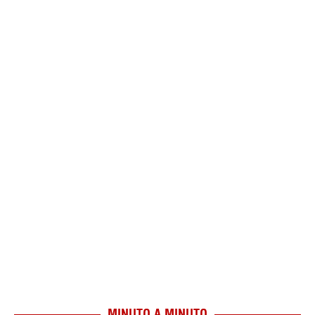
MINUTO A MINUTO