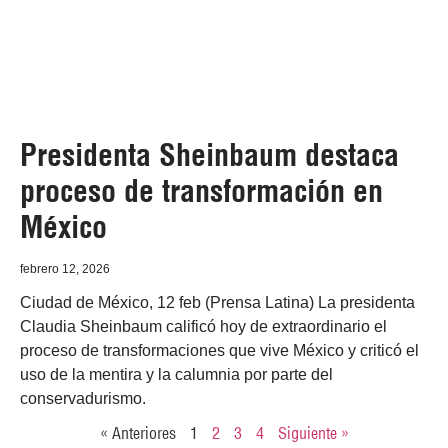
Presidenta Sheinbaum destaca
proceso de transformación en
México
febrero 12, 2026
Ciudad de México, 12 feb (Prensa Latina) La presidenta
Claudia Sheinbaum calificó hoy de extraordinario el
proceso de transformaciones que vive México y criticó el
uso de la mentira y la calumnia por parte del
conservadurismo.
« Anteriores
1
2
3
4
Siguiente »