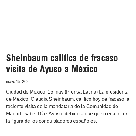
Sheinbaum califica de fracaso
visita de Ayuso a México
mayo 15, 2026
Ciudad de México, 15 may (Prensa Latina) La presidenta
de México, Claudia Sheinbaum, calificó hoy de fracaso la
reciente visita de la mandataria de la Comunidad de
Madrid, Isabel Díaz Ayuso, debido a que quiso enaltecer
la figura de los conquistadores españoles.