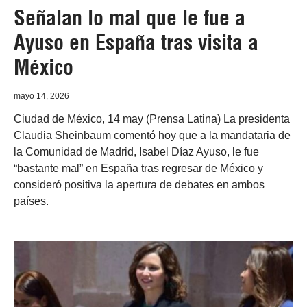
Señalan lo mal que le fue a
Ayuso en España tras visita a
México
mayo 14, 2026
Ciudad de México, 14 may (Prensa Latina) La presidenta
Claudia Sheinbaum comentó hoy que a la mandataria de
la Comunidad de Madrid, Isabel Díaz Ayuso, le fue
“bastante mal” en España tras regresar de México y
consideró positiva la apertura de debates en ambos
países.