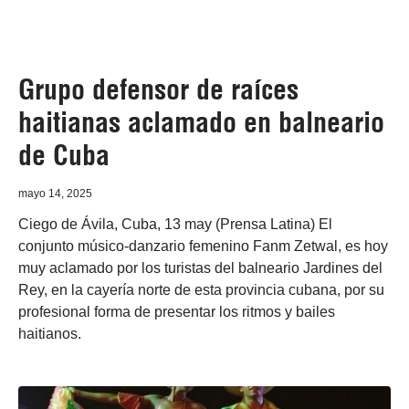
Grupo defensor de raíces
haitianas aclamado en balneario
de Cuba
mayo 14, 2025
Ciego de Ávila, Cuba, 13 may (Prensa Latina) El
conjunto músico-danzario femenino Fanm Zetwal, es hoy
muy aclamado por los turistas del balneario Jardines del
Rey, en la cayería norte de esta provincia cubana, por su
profesional forma de presentar los ritmos y bailes
haitianos.