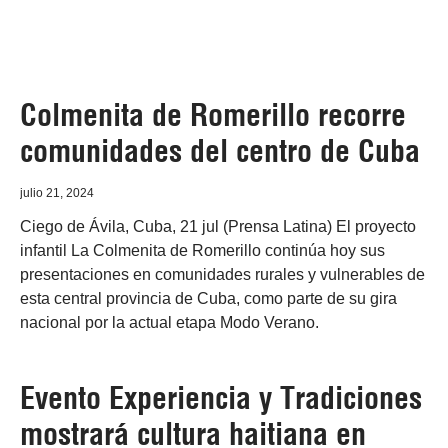
Colmenita de Romerillo recorre
comunidades del centro de Cuba
julio 21, 2024
Ciego de Ávila, Cuba, 21 jul (Prensa Latina) El proyecto
infantil La Colmenita de Romerillo continúa hoy sus
presentaciones en comunidades rurales y vulnerables de
esta central provincia de Cuba, como parte de su gira
nacional por la actual etapa Modo Verano.
Evento Experiencia y Tradiciones
mostrará cultura haitiana en