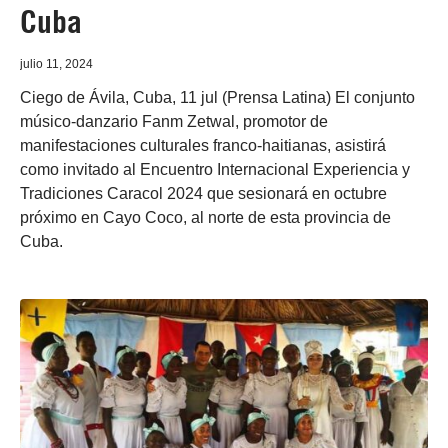
Cuba
julio 11, 2024
Ciego de Ávila, Cuba, 11 jul (Prensa Latina) El conjunto
músico-danzario Fanm Zetwal, promotor de
manifestaciones culturales franco-haitianas, asistirá
como invitado al Encuentro Internacional Experiencia y
Tradiciones Caracol 2024 que sesionará en octubre
próximo en Cayo Coco, al norte de esta provincia de
Cuba.