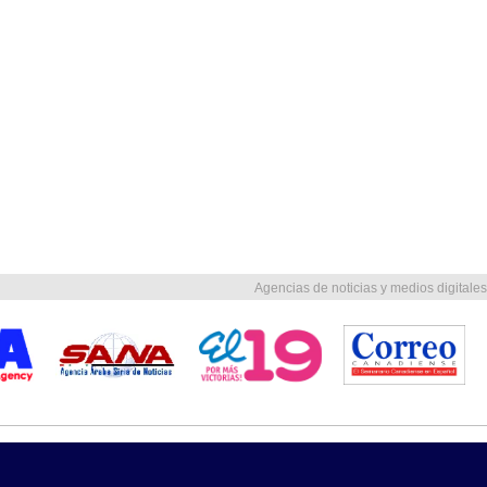
Agencias de noticias y medios digitales