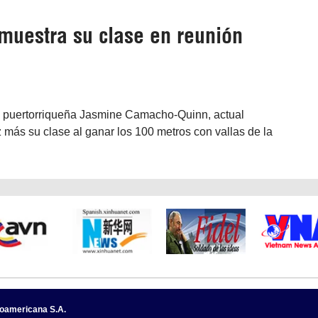
muestra su clase en reunión
La puertorriqueña Jasmine Camacho-Quinn, actual
más su clase al ganar los 100 metros con vallas de la
noamericana S.A.