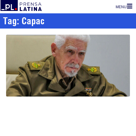
MENU
Tag: Capac