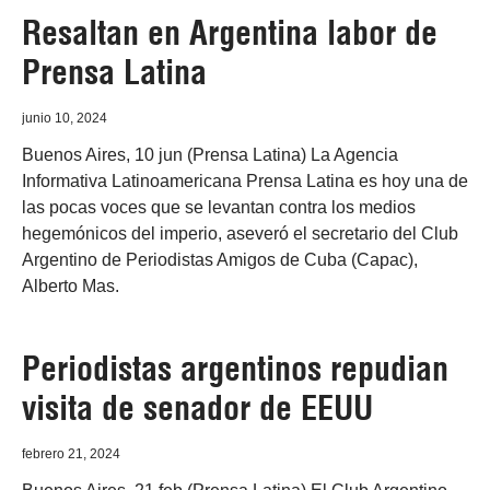
Resaltan en Argentina labor de
Prensa Latina
junio 10, 2024
Buenos Aires, 10 jun (Prensa Latina) La Agencia
Informativa Latinoamericana Prensa Latina es hoy una de
las pocas voces que se levantan contra los medios
hegemónicos del imperio, aseveró el secretario del Club
Argentino de Periodistas Amigos de Cuba (Capac),
Alberto Mas.
Periodistas argentinos repudian
visita de senador de EEUU
febrero 21, 2024