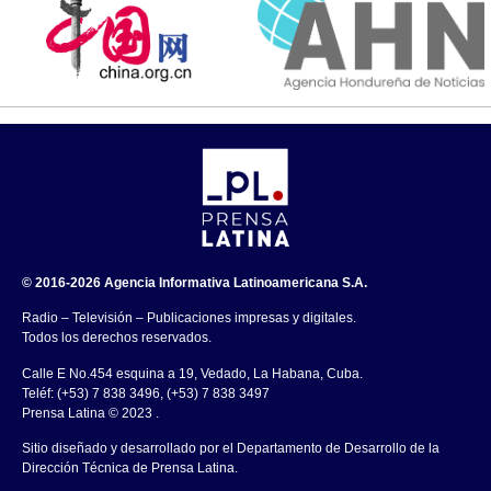
© 2016-2026 Agencia Informativa Latinoamericana S.A.
Radio – Televisión – Publicaciones impresas y digitales.
Todos los derechos reservados.
Calle E No.454 esquina a 19, Vedado, La Habana, Cuba.
Teléf: (+53) 7 838 3496, (+53) 7 838 3497
Prensa Latina © 2023 .
Sitio diseñado y desarrollado por el Departamento de Desarrollo de la
Dirección Técnica de Prensa Latina.