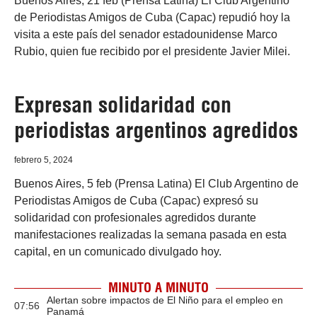
Buenos Aires, 21 feb (Prensa Latina) El Club Argentino
de Periodistas Amigos de Cuba (Capac) repudió hoy la
visita a este país del senador estadounidense Marco
Rubio, quien fue recibido por el presidente Javier Milei.
Expresan solidaridad con
periodistas argentinos agredidos
febrero 5, 2024
Buenos Aires, 5 feb (Prensa Latina) El Club Argentino de
Periodistas Amigos de Cuba (Capac) expresó su
solidaridad con profesionales agredidos durante
manifestaciones realizadas la semana pasada en esta
capital, en un comunicado divulgado hoy.
MINUTO A MINUTO
Alertan sobre impactos de El Niño para el empleo en
07:56
Panamá