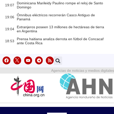
Dominicana Marileidy Paulino rompe el reloj de Santo
19:07
Domingo
Ómnibus eléctricos recorrerán Casco Antiguo de
19:06
Panamá
Extranjeros poseen 13 millones de hectáreas de tierra
19:04
en Argentina
Prensa haitiana analiza derrota en fútbol de Concacaf
18:53
ante Costa Rica
Agencias de noticias y medios digitales