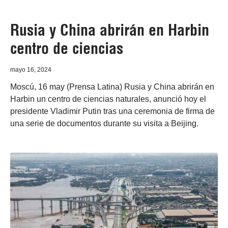
Rusia y China abrirán en Harbin
centro de ciencias
mayo 16, 2024
Moscú, 16 may (Prensa Latina) Rusia y China abrirán en
Harbin un centro de ciencias naturales, anunció hoy el
presidente Vladimir Putin tras una ceremonia de firma de
una serie de documentos durante su visita a Beijing.