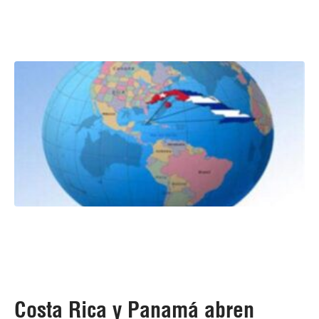
Costa Rica y Panamá abren