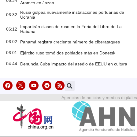
06:34
Aramco en Jazan
Rusia golpea nuevamente instalaciones portuarias de
06:32
Ucrania
Impartirán clases de ruso en la Feria del Libro de La
06:12
Habana
06:02
Panamá registra creciente número de ciberataques
06:01
Ejército ruso tomó dos poblados más en Donetsk
04:44
Denuncia Cuba impacto del asedio de EEUU en cultura
Agencias de noticias y medios digitales