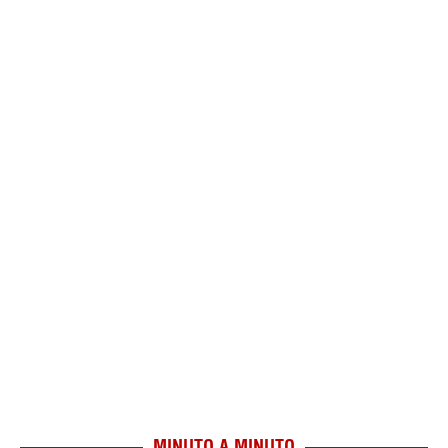
MINUTO A MINUTO