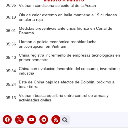
06:36
Vietnam condiciona su éxito al de la Asean
Ola de calor extremo en Italia mantiene a 19 ciudades
06:19
en alerta roja
Medidas preventivas ante crisis hídrica en Canal de
06:01
Panamá
Llaman a policía económica redoblar lucha
05:56
anticorrupción en Vietnam
China registra incremento de empresas tecnológicas en
05:40
primer semestre
China con evolución favorable del consumo, inversión e
05:34
industria
Este de China bajo los efectos de Dolphin, próximo a
05:24
tocar tierra
Vietnam busca equilibrio entre control de armas y
05:13
actividades civiles