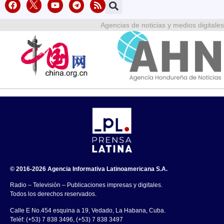
Agencias de noticias y medios digitales
© 2016-2026 Agencia Informativa Latinoamericana S.A.
Radio – Televisión – Publicaciones impresas y digitales.
Todos los derechos reservados.
Calle E No.454 esquina a 19, Vedado, La Habana, Cuba.
Teléf: (+53) 7 838 3496, (+53) 7 838 3497