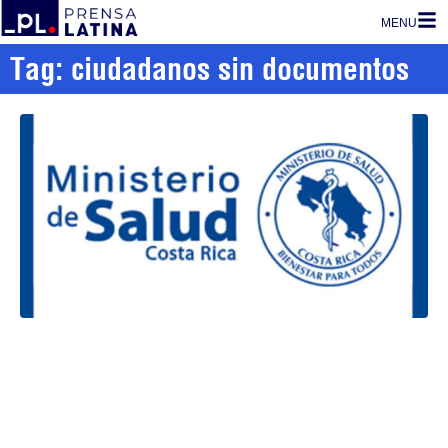
MENU
Tag: ciudadanos sin documentos