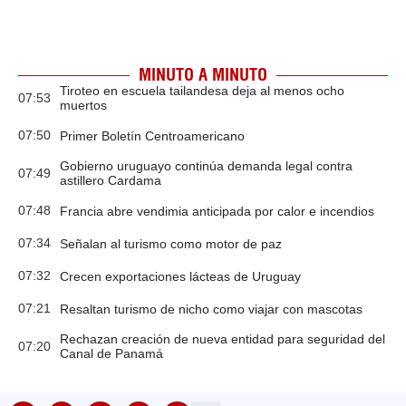
MINUTO A MINUTO
Tiroteo en escuela tailandesa deja al menos ocho
07:53
muertos
07:50
Primer Boletín Centroamericano
Gobierno uruguayo continúa demanda legal contra
07:49
astillero Cardama
07:48
Francia abre vendimia anticipada por calor e incendios
07:34
Señalan al turismo como motor de paz
07:32
Crecen exportaciones lácteas de Uruguay
07:21
Resaltan turismo de nicho como viajar con mascotas
Rechazan creación de nueva entidad para seguridad del
07:20
Canal de Panamá