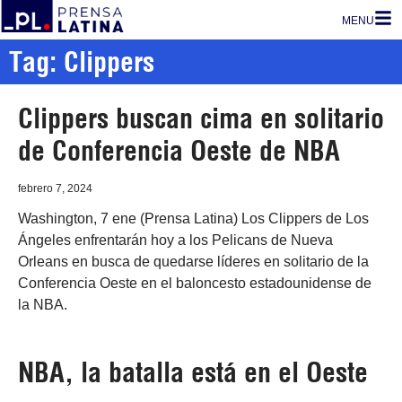
MENU
Tag: Clippers
Clippers buscan cima en solitario
de Conferencia Oeste de NBA
febrero 7, 2024
Washington, 7 ene (Prensa Latina) Los Clippers de Los
Ángeles enfrentarán hoy a los Pelicans de Nueva
Orleans en busca de quedarse líderes en solitario de la
Conferencia Oeste en el baloncesto estadounidense de
la NBA.
NBA, la batalla está en el Oeste