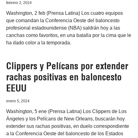
febrero 2, 2024
Washington, 2 feb (Prensa Latina) Los cuatro equipos
que comandan la Conferencia Oeste del baloncesto
profesional estadounidense (NBA) saldrán hoy a las
canchas como favoritos, en una batalla por la cima que le
ha dado color a la temporada.
Clippers y Pelícans por extender
rachas positivas en baloncesto
EEUU
enero 5, 2024
Washington, 5 ene (Prensa Latina) Los Clippers de Los
Ángeles y los Pelícans de New Orleans, buscarán hoy
extender sus rachas positivas, en duelo correspondiente
a la Conferencia Oeste del baloncesto de los Estados