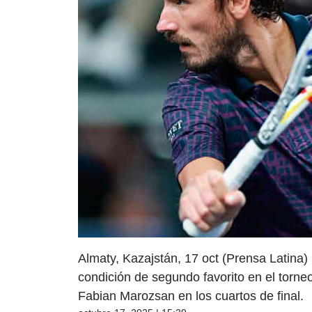
Almaty, Kazajstán, 17 oct (Prensa Latina)
condición de segundo favorito en el torneo
Fabian Marozsan en los cuartos de final.