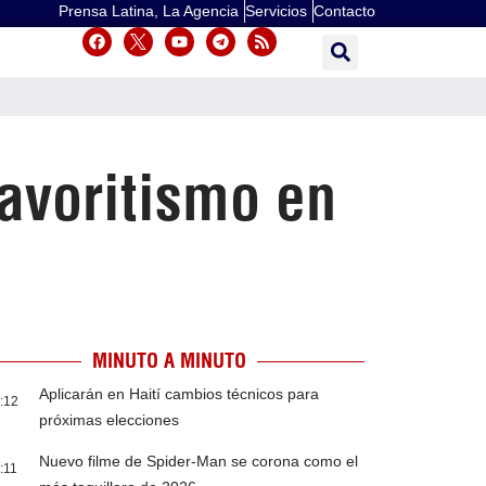
Prensa Latina, La Agencia
Servicios
Contacto
avoritismo en
MINUTO A MINUTO
Aplicarán en Haití cambios técnicos para
:12
próximas elecciones
Nuevo filme de Spider-Man se corona como el
:11