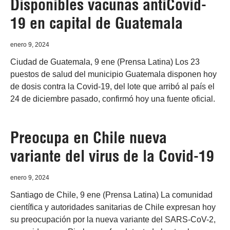
Disponibles vacunas antiCovid-
19 en capital de Guatemala
enero 9, 2024
Ciudad de Guatemala, 9 ene (Prensa Latina) Los 23
puestos de salud del municipio Guatemala disponen hoy
de dosis contra la Covid-19, del lote que arribó al país el
24 de diciembre pasado, confirmó hoy una fuente oficial.
Preocupa en Chile nueva
variante del virus de la Covid-19
enero 9, 2024
Santiago de Chile, 9 ene (Prensa Latina) La comunidad
científica y autoridades sanitarias de Chile expresan hoy
su preocupación por la nueva variante del SARS-CoV-2,