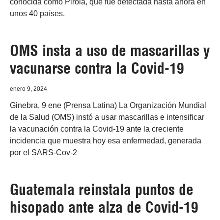
conocida como Pirola, que fue detectada hasta ahora en
unos 40 países.
OMS insta a uso de mascarillas y
vacunarse contra la Covid-19
enero 9, 2024
Ginebra, 9 ene (Prensa Latina) La Organización Mundial
de la Salud (OMS) instó a usar mascarillas e intensificar
la vacunación contra la Covid-19 ante la creciente
incidencia que muestra hoy esa enfermedad, generada
por el SARS-Cov-2
Guatemala reinstala puntos de
hisopado ante alza de Covid-19