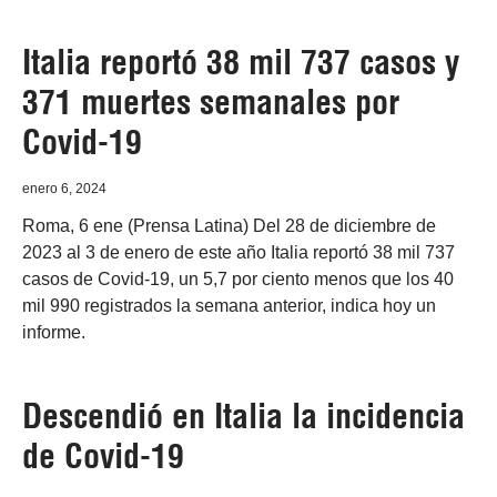
Italia reportó 38 mil 737 casos y
371 muertes semanales por
Covid-19
enero 6, 2024
Roma, 6 ene (Prensa Latina) Del 28 de diciembre de
2023 al 3 de enero de este año Italia reportó 38 mil 737
casos de Covid-19, un 5,7 por ciento menos que los 40
mil 990 registrados la semana anterior, indica hoy un
informe.
Descendió en Italia la incidencia
de Covid-19