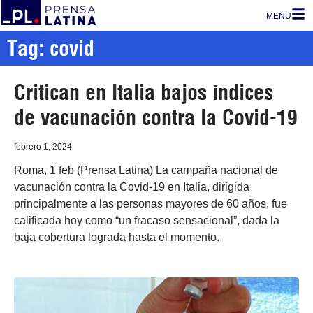
MENU
Tag: covid
Critican en Italia bajos índices
de vacunación contra la Covid-19
febrero 1, 2024
Roma, 1 feb (Prensa Latina) La campaña nacional de
vacunación contra la Covid-19 en Italia, dirigida
principalmente a las personas mayores de 60 años, fue
calificada hoy como “un fracaso sensacional”, dada la
baja cobertura lograda hasta el momento.