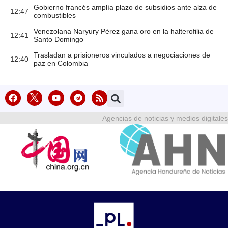
Gobierno francés amplía plazo de subsidios ante alza de
12:47
combustibles
Venezolana Naryury Pérez gana oro en la halterofilia de
12:41
Santo Domingo
Trasladan a prisioneros vinculados a negociaciones de
12:40
paz en Colombia
Agencias de noticias y medios digitales