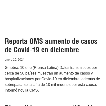
Reporta OMS aumento de casos
de Covid-19 en diciembre
enero 10, 2024
Ginebra, 10 ene (Prensa Latina) Datos transmitidos por
cerca de 50 países muestran un aumento de casos y
hospitalizaciones por Covid-19 en diciembre, además de
sobrepasarse la cifra de 10 mil muertes por esta causa,
informó hoy la OMS.