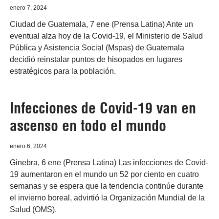
enero 7, 2024
Ciudad de Guatemala, 7 ene (Prensa Latina) Ante un
eventual alza hoy de la Covid-19, el Ministerio de Salud
Pública y Asistencia Social (Mspas) de Guatemala
decidió reinstalar puntos de hisopados en lugares
estratégicos para la población.
Infecciones de Covid-19 van en
ascenso en todo el mundo
enero 6, 2024
Ginebra, 6 ene (Prensa Latina) Las infecciones de Covid-
19 aumentaron en el mundo un 52 por ciento en cuatro
semanas y se espera que la tendencia continúe durante
el invierno boreal, advirtió la Organización Mundial de la
Salud (OMS).