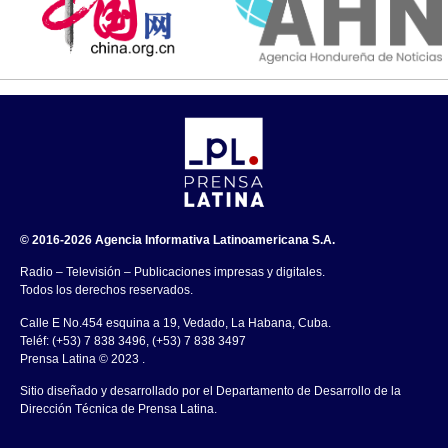
© 2016-2026 Agencia Informativa Latinoamericana S.A.
Radio – Televisión – Publicaciones impresas y digitales.
Todos los derechos reservados.
Calle E No.454 esquina a 19, Vedado, La Habana, Cuba.
Teléf: (+53) 7 838 3496, (+53) 7 838 3497
Prensa Latina © 2023 .
Sitio diseñado y desarrollado por el Departamento de Desarrollo de la
Dirección Técnica de Prensa Latina.