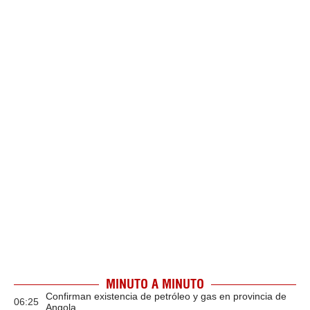
MINUTO A MINUTO
Confirman existencia de petróleo y gas en provincia de
06:25
Angola