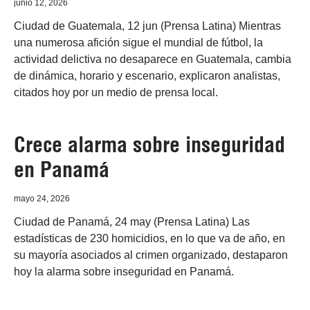
junio 12, 2026
Ciudad de Guatemala, 12 jun (Prensa Latina) Mientras
una numerosa afición sigue el mundial de fútbol, la
actividad delictiva no desaparece en Guatemala, cambia
de dinámica, horario y escenario, explicaron analistas,
citados hoy por un medio de prensa local.
Crece alarma sobre inseguridad
en Panamá
mayo 24, 2026
Ciudad de Panamá, 24 may (Prensa Latina) Las
estadísticas de 230 homicidios, en lo que va de año, en
su mayoría asociados al crimen organizado, destaparon
hoy la alarma sobre inseguridad en Panamá.