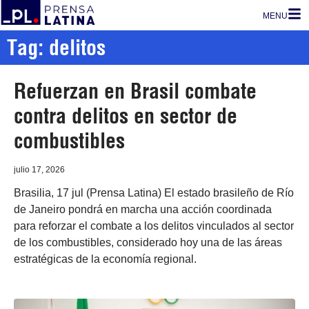
MENU
Tag: delitos
Refuerzan en Brasil combate
contra delitos en sector de
combustibles
julio 17, 2026
Brasilia, 17 jul (Prensa Latina) El estado brasileño de Río
de Janeiro pondrá en marcha una acción coordinada
para reforzar el combate a los delitos vinculados al sector
de los combustibles, considerado hoy una de las áreas
estratégicas de la economía regional.