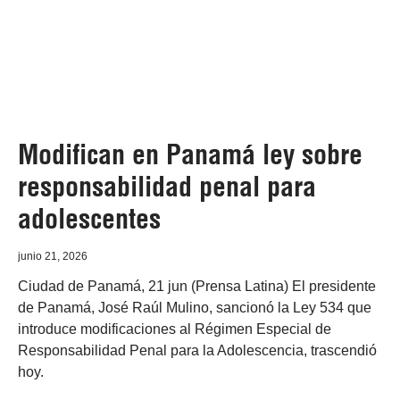
Modifican en Panamá ley sobre
responsabilidad penal para
adolescentes
junio 21, 2026
Ciudad de Panamá, 21 jun (Prensa Latina) El presidente
de Panamá, José Raúl Mulino, sancionó la Ley 534 que
introduce modificaciones al Régimen Especial de
Responsabilidad Penal para la Adolescencia, trascendió
hoy.