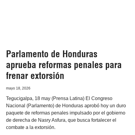
Parlamento de Honduras
aprueba reformas penales para
frenar extorsión
mayo 18, 2026
Tegucigalpa, 18 may (Prensa Latina) El Congreso
Nacional (Parlamento) de Honduras aprobó hoy un duro
paquete de reformas penales impulsado por el gobierno
de derecha de Nasry Asfura, que busca fortalecer el
combate a la extorsión.