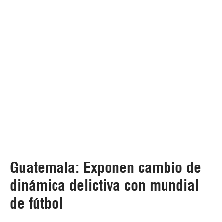
Guatemala: Exponen cambio de
dinámica delictiva con mundial
de fútbol