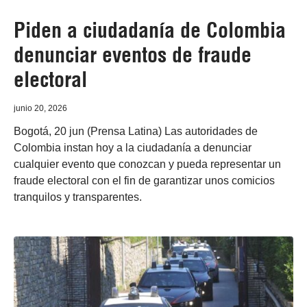
Piden a ciudadanía de Colombia
denunciar eventos de fraude
electoral
junio 20, 2026
Bogotá, 20 jun (Prensa Latina) Las autoridades de
Colombia instan hoy a la ciudadanía a denunciar
cualquier evento que conozcan y pueda representar un
fraude electoral con el fin de garantizar unos comicios
tranquilos y transparentes.