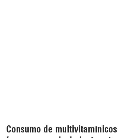
Consumo de multivitamínicos