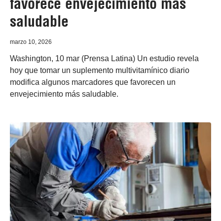
favorece envejecimiento más
saludable
marzo 10, 2026
Washington, 10 mar (Prensa Latina) Un estudio revela
hoy que tomar un suplemento multivitamínico diario
modifica algunos marcadores que favorecen un
envejecimiento más saludable.