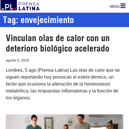
MENU
Tag: envejecimiento
Vinculan olas de calor con un
deterioro biológico acelerado
agosto 5, 2026
Londres, 5 ago (Prensa Latina) Las olas de calor que se
siguen reportando hoy provocan el estrés térmico, un
factor que ocasiona la alteración de la homeostasis
metabólica, las respuestas inflamatorias y la función de
los órganos.