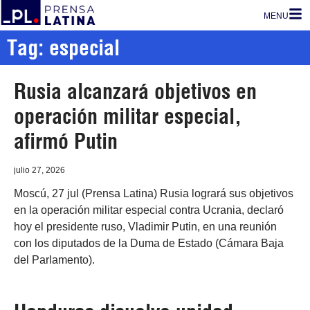
MENU
Tag: especial
Rusia alcanzará objetivos en
operación militar especial,
afirmó Putin
julio 27, 2026
Moscú, 27 jul (Prensa Latina) Rusia logrará sus objetivos
en la operación militar especial contra Ucrania, declaró
hoy el presidente ruso, Vladimir Putin, en una reunión
con los diputados de la Duma de Estado (Cámara Baja
del Parlamento).