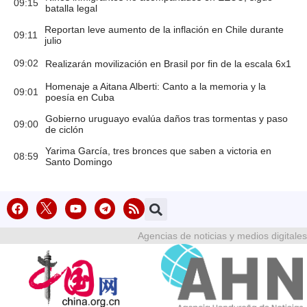
09:15
batalla legal
Reportan leve aumento de la inflación en Chile durante
09:11
julio
09:02
Realizarán movilización en Brasil por fin de la escala 6x1
Homenaje a Aitana Alberti: Canto a la memoria y la
09:01
poesía en Cuba
Gobierno uruguayo evalúa daños tras tormentas y paso
09:00
de ciclón
Yarima García, tres bronces que saben a victoria en
08:59
Santo Domingo
Agencias de noticias y medios digitales