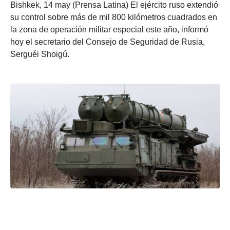
Bishkek, 14 may (Prensa Latina) El ejército ruso extendió
su control sobre más de mil 800 kilómetros cuadrados en
la zona de operación militar especial este año, informó
hoy el secretario del Consejo de Seguridad de Rusia,
Serguéi Shoigú.