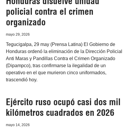
Honduras disuelve unidad
policial contra el crimen
organizado
mayo 29, 2026
Tegucigalpa, 29 may (Prensa Latina) El Gobierno de
Honduras ordenó la eliminación de la Dirección Policial
Anti Maras y Pandillas Contra el Crimen Organizado
(Dipampco), tras confirmarse la ilegalidad de un
operativo en el que murieron cinco uniformados,
trascendió hoy.
Ejército ruso ocupó casi dos mil
kilómetros cuadrados en 2026
mayo 14, 2026