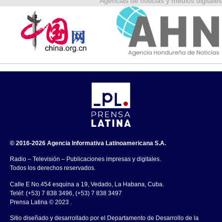
Agencias de noticias y medios digitales
© 2016-2026 Agencia Informativa Latinoamericana S.A.
Radio – Televisión – Publicaciones impresas y digitales.
Todos los derechos reservados.
Calle E No.454 esquina a 19, Vedado, La Habana, Cuba.
Teléf: (+53) 7 838 3496, (+53) 7 838 3497
Prensa Latina © 2023 .
Sitio diseñado y desarrollado por el Departamento de Desarrollo de la