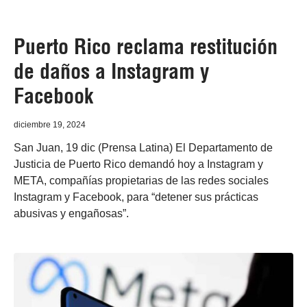
Puerto Rico reclama restitución
de daños a Instagram y
Facebook
diciembre 19, 2024
San Juan, 19 dic (Prensa Latina) El Departamento de
Justicia de Puerto Rico demandó hoy a Instagram y
META, compañías propietarias de las redes sociales
Instagram y Facebook, para “detener sus prácticas
abusivas y engañosas”.