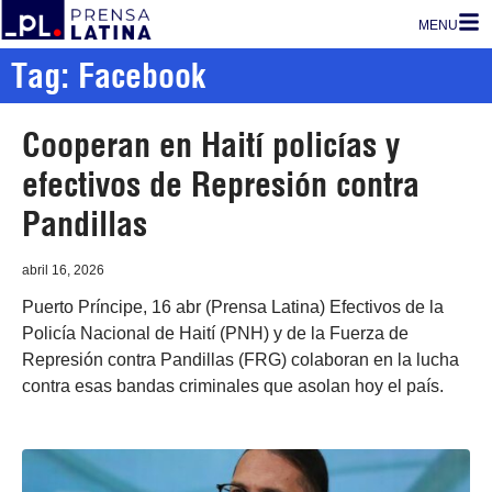
MENU
Tag: Facebook
Cooperan en Haití policías y
efectivos de Represión contra
Pandillas
abril 16, 2026
Puerto Príncipe, 16 abr (Prensa Latina) Efectivos de la
Policía Nacional de Haití (PNH) y de la Fuerza de
Represión contra Pandillas (FRG) colaboran en la lucha
contra esas bandas criminales que asolan hoy el país.