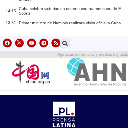
Cuba celebra victorias en estreno centroamericano de E-
14:15
Sports
13:51
Primer ministro de Namibia realizará visita oficial a Cuba
Agencias de noticias y medios digitales