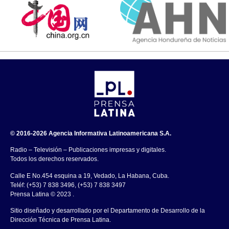
© 2016-2026 Agencia Informativa Latinoamericana S.A.
Radio – Televisión – Publicaciones impresas y digitales.
Todos los derechos reservados.
Calle E No.454 esquina a 19, Vedado, La Habana, Cuba.
Teléf: (+53) 7 838 3496, (+53) 7 838 3497
Prensa Latina © 2023 .
Sitio diseñado y desarrollado por el Departamento de Desarrollo de la
Dirección Técnica de Prensa Latina.