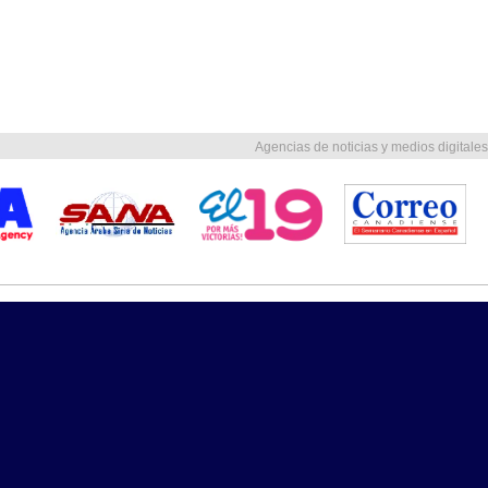
Agencias de noticias y medios digitales