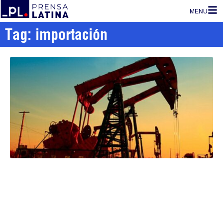
MENU
Tag: importación