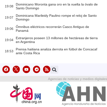
Dominicano Moronta gana oro en la vuelta la óvalo de
19:08
Santo Domingo
Dominicana Marileidy Paulino rompe el reloj de Santo
19:07
Domingo
Ómnibus eléctricos recorrerán Casco Antiguo de
19:06
Panamá
Extranjeros poseen 13 millones de hectáreas de tierra
19:04
en Argentina
Prensa haitiana analiza derrota en fútbol de Concacaf
18:53
ante Costa Rica
Agencias de noticias y medios digitales