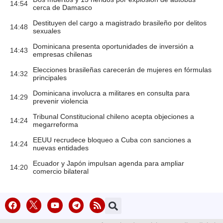
14:54
cerca de Damasco
Destituyen del cargo a magistrado brasileño por delitos
14:48
sexuales
Dominicana presenta oportunidades de inversión a
14:43
empresas chilenas
Elecciones brasileñas carecerán de mujeres en fórmulas
14:32
principales
Dominicana involucra a militares en consulta para
14:29
prevenir violencia
Tribunal Constitucional chileno acepta objeciones a
14:24
megarreforma
EEUU recrudece bloqueo a Cuba con sanciones a
14:24
nuevas entidades
Ecuador y Japón impulsan agenda para ampliar
14:20
comercio bilateral