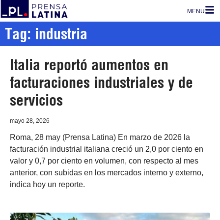
MENU
Tag: industria
Italia reportó aumentos en
facturaciones industriales y de
servicios
mayo 28, 2026
Roma, 28 may (Prensa Latina) En marzo de 2026 la
facturación industrial italiana creció un 2,0 por ciento en
valor y 0,7 por ciento en volumen, con respecto al mes
anterior, con subidas en los mercados interno y externo,
indica hoy un reporte.