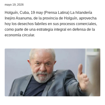
mayo 19, 2026
Holguín, Cuba, 19 may (Prensa Latina) La hilandería
Inejiro Asanuma, de la provincia de Holguín, aprovecha
hoy los desechos fabriles en sus procesos comerciales,
como parte de una estrategia integral en defensa de la
economía circular.