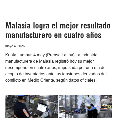
Malasia logra el mejor resultado
manufacturero en cuatro años
mayo 4, 2026
Kuala Lumpur, 4 may (Prensa Latina) La industria
manufacturera de Malasia registró hoy su mejor
desempeño en cuatro años, impulsada por una ola de
acopio de inventarios ante las tensiones derivadas del
conflicto en Medio Oriente, según datos oficiales.