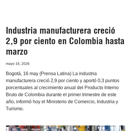
Industria manufacturera creció
2,9 por ciento en Colombia hasta
marzo
mayo 16, 2026
Bogotá, 16 may (Prensa Latina) La industria
manufacturera creció 2,9 por ciento y aportó 0,3 puntos
porcentuales al crecimiento anual del Producto Interno
Bruto de Colombia durante el primer trimestre de este
año, informó hoy el Ministerio de Comercio, Industria y
Turismo.