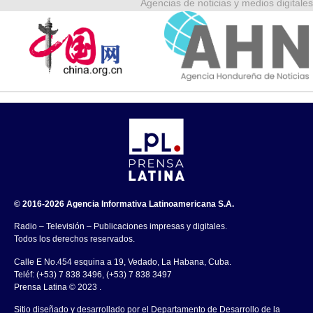
Agencias de noticias y medios digitales
© 2016-2026 Agencia Informativa Latinoamericana S.A.
Radio – Televisión – Publicaciones impresas y digitales.
Todos los derechos reservados.
Calle E No.454 esquina a 19, Vedado, La Habana, Cuba.
Teléf: (+53) 7 838 3496, (+53) 7 838 3497
Prensa Latina © 2023 .
Sitio diseñado y desarrollado por el Departamento de Desarrollo de la