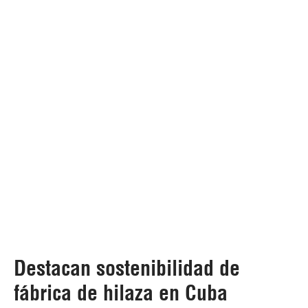
Destacan sostenibilidad de
fábrica de hilaza en Cuba