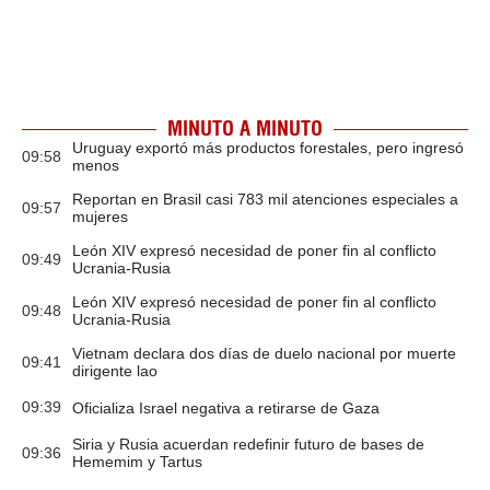
MINUTO A MINUTO
Uruguay exportó más productos forestales, pero ingresó
09:58
menos
Reportan en Brasil casi 783 mil atenciones especiales a
09:57
mujeres
León XIV expresó necesidad de poner fin al conflicto
09:49
Ucrania-Rusia
León XIV expresó necesidad de poner fin al conflicto
09:48
Ucrania-Rusia
Vietnam declara dos días de duelo nacional por muerte
09:41
dirigente lao
09:39
Oficializa Israel negativa a retirarse de Gaza
Siria y Rusia acuerdan redefinir futuro de bases de
09:36
Hememim y Tartus