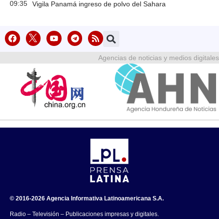
09:35
Vigila Panamá ingreso de polvo del Sahara
Agencias de noticias y medios digitales
© 2016-2026 Agencia Informativa Latinoamericana S.A.
Radio – Televisión – Publicaciones impresas y digitales.