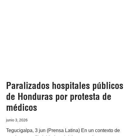
Paralizados hospitales públicos
de Honduras por protesta de
médicos
junio 3, 2026
Tegucigalpa, 3 jun (Prensa Latina) En un contexto de