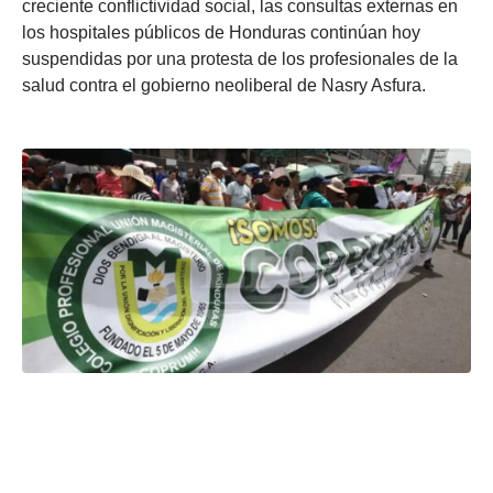
creciente conflictividad social, las consultas externas en
los hospitales públicos de Honduras continúan hoy
suspendidas por una protesta de los profesionales de la
salud contra el gobierno neoliberal de Nasry Asfura.