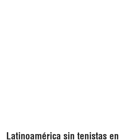
Latinoamérica sin tenistas en