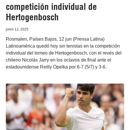
competición individual de
Hertogenbosch
junio 12, 2025
Rosmalen, Países Bajos, 12 jun (Prensa Latina)
Latinoamérica quedó hoy sin tenistas en la competición
individual del torneo de Hertogenbosch, con el revés del
chileno Nicolás Jarry en los octavos de final ante el
estadounidense Reilly Opelka por 6-7 (5/7) y 3-6.