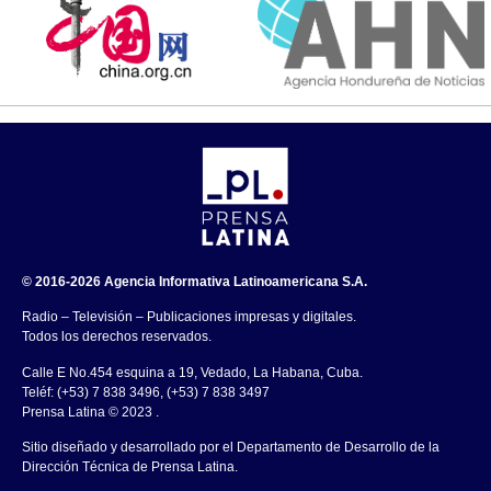
© 2016-2026 Agencia Informativa Latinoamericana S.A.
Radio – Televisión – Publicaciones impresas y digitales.
Todos los derechos reservados.
Calle E No.454 esquina a 19, Vedado, La Habana, Cuba.
Teléf: (+53) 7 838 3496, (+53) 7 838 3497
Prensa Latina © 2023 .
Sitio diseñado y desarrollado por el Departamento de Desarrollo de la
Dirección Técnica de Prensa Latina.