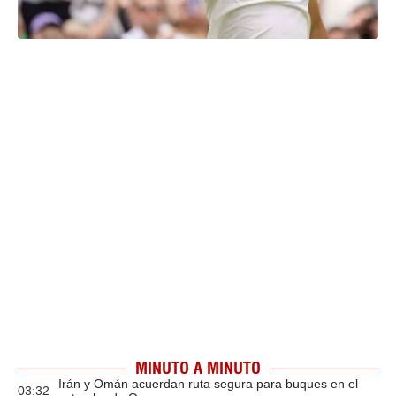
MINUTO A MINUTO
Irán y Omán acuerdan ruta segura para buques en el
03:32