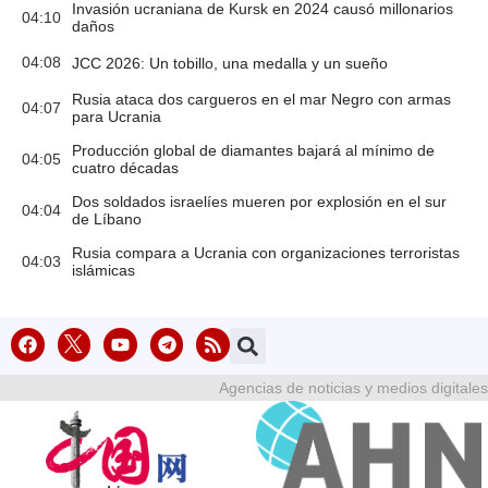
Invasión ucraniana de Kursk en 2024 causó millonarios
04:10
daños
04:08
JCC 2026: Un tobillo, una medalla y un sueño
Rusia ataca dos cargueros en el mar Negro con armas
04:07
para Ucrania
Producción global de diamantes bajará al mínimo de
04:05
cuatro décadas
Dos soldados israelíes mueren por explosión en el sur
04:04
de Líbano
Rusia compara a Ucrania con organizaciones terroristas
04:03
islámicas
Agencias de noticias y medios digitales