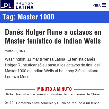
MENU
Tag: Master 1000
Danés Holger Rune a octavos en
Master tenístico de Indian Wells
marzo 11, 2024
Washington, 11 mar (Prensa Latina) El tenista danés
Holger Rune alcanzó su pase a los octavos de final del
Master 1000 de Indian Wells al batir hoy 2-0 al italiano
Lorenzo Musetti.
MINUTO A MINUTO
04:47
Registra crecimiento industria de maquinaria de China
04:12
Comercio entre Armenia y Rusia se reduce a un tercio