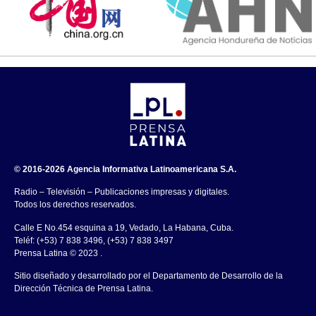
© 2016-2026 Agencia Informativa Latinoamericana S.A.
Radio – Televisión – Publicaciones impresas y digitales.
Todos los derechos reservados.
Calle E No.454 esquina a 19, Vedado, La Habana, Cuba.
Teléf: (+53) 7 838 3496, (+53) 7 838 3497
Prensa Latina © 2023 .
Sitio diseñado y desarrollado por el Departamento de Desarrollo de la
Dirección Técnica de Prensa Latina.