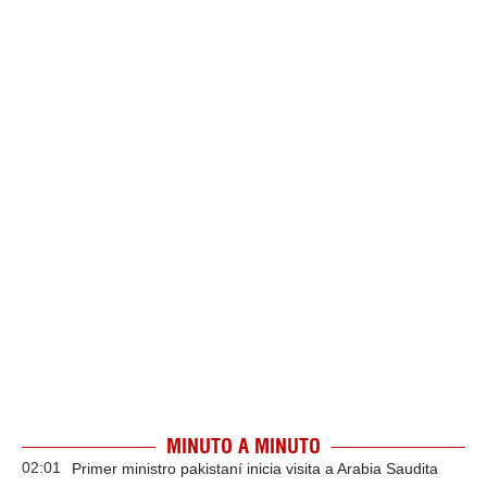
MINUTO A MINUTO
02:01
Primer ministro pakistaní inicia visita a Arabia Saudita