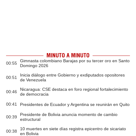
MINUTO A MINUTO
Gimnasta colombiano Barajas por su tercer oro en Santo
00:55
Domingo 2026
Inicia diálogo entre Gobierno y exdiputados opositores
00:51
de Venezuela
Nicaragua: CSE destaca en foro regional fortalecimiento
00:46
de democracia
00:41
Presidentes de Ecuador y Argentina se reunirán en Quito
Presidente de Bolivia anuncia momento de cambio
00:39
estructural
10 muertes en siete días registra epicentro de sicariato
00:38
en Bolivia