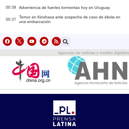
00:38
Advertencia de fuertes tormentas hoy en Uruguay
Temor en Kinshasa ante sospecha de caso de ébola en
00:37
una embarcación
Agencias de noticias y medios digitales