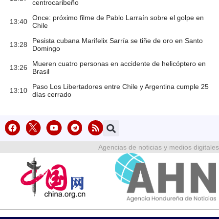
centrocaribeño
Once: próximo filme de Pablo Larraín sobre el golpe en
13:40
Chile
Pesista cubana Marifelix Sarría se tiñe de oro en Santo
13:28
Domingo
Mueren cuatro personas en accidente de helicóptero en
13:26
Brasil
Paso Los Libertadores entre Chile y Argentina cumple 25
13:10
días cerrado
Agencias de noticias y medios digitales