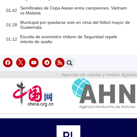
Semifinales de Copa Asean entre campeones, Vietnam
01:42
vs Malasia
Municipal por quedarse solo en cima del fútbol mayor de
01:28
Guatemala
Escolta de exministro chileno de Seguridad repele
01:12
intento de asalto
Agencias de noticias y medios digitales