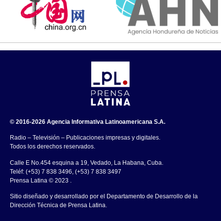
© 2016-2026 Agencia Informativa Latinoamericana S.A.
Radio – Televisión – Publicaciones impresas y digitales.
Todos los derechos reservados.
Calle E No.454 esquina a 19, Vedado, La Habana, Cuba.
Teléf: (+53) 7 838 3496, (+53) 7 838 3497
Prensa Latina © 2023 .
Sitio diseñado y desarrollado por el Departamento de Desarrollo de la
Dirección Técnica de Prensa Latina.