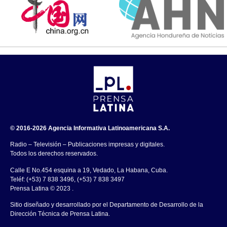
© 2016-2026 Agencia Informativa Latinoamericana S.A.
Radio – Televisión – Publicaciones impresas y digitales.
Todos los derechos reservados.
Calle E No.454 esquina a 19, Vedado, La Habana, Cuba.
Teléf: (+53) 7 838 3496, (+53) 7 838 3497
Prensa Latina © 2023 .
Sitio diseñado y desarrollado por el Departamento de Desarrollo de la
Dirección Técnica de Prensa Latina.