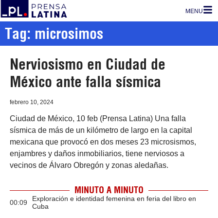
MENU
Tag: microsimos
Nerviosismo en Ciudad de
México ante falla sísmica
febrero 10, 2024
Ciudad de México, 10 feb (Prensa Latina) Una falla
sísmica de más de un kilómetro de largo en la capital
mexicana que provocó en dos meses 23 microsismos,
enjambres y daños inmobiliarios, tiene nerviosos a
vecinos de Álvaro Obregón y zonas aledañas.
MINUTO A MINUTO
Exploración e identidad femenina en feria del libro en
00:09
Cuba