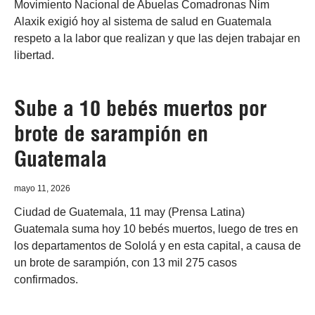
Movimiento Nacional de Abuelas Comadronas Nim
Alaxik exigió hoy al sistema de salud en Guatemala
respeto a la labor que realizan y que las dejen trabajar en
libertad.
Sube a 10 bebés muertos por
brote de sarampión en
Guatemala
mayo 11, 2026
Ciudad de Guatemala, 11 may (Prensa Latina)
Guatemala suma hoy 10 bebés muertos, luego de tres en
los departamentos de Sololá y en esta capital, a causa de
un brote de sarampión, con 13 mil 275 casos
confirmados.