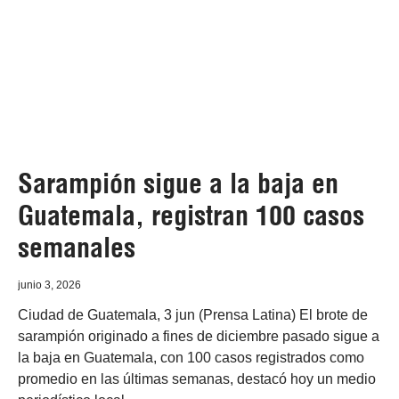
Sarampión sigue a la baja en
Guatemala, registran 100 casos
semanales
junio 3, 2026
Ciudad de Guatemala, 3 jun (Prensa Latina) El brote de
sarampión originado a fines de diciembre pasado sigue a
la baja en Guatemala, con 100 casos registrados como
promedio en las últimas semanas, destacó hoy un medio