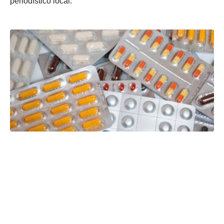
periodístico local.