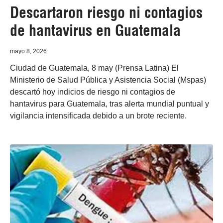
Descartaron riesgo ni contagios
de hantavirus en Guatemala
mayo 8, 2026
Ciudad de Guatemala, 8 may (Prensa Latina) El
Ministerio de Salud Pública y Asistencia Social (Mspas)
descartó hoy indicios de riesgo ni contagios de
hantavirus para Guatemala, tras alerta mundial puntual y
vigilancia intensificada debido a un brote reciente.