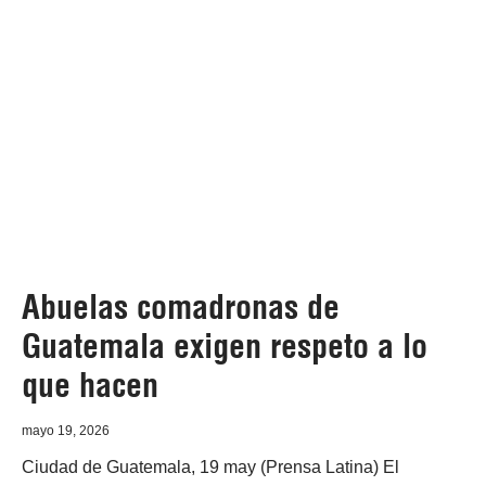
Abuelas comadronas de
Guatemala exigen respeto a lo
que hacen
mayo 19, 2026
Ciudad de Guatemala, 19 may (Prensa Latina) El