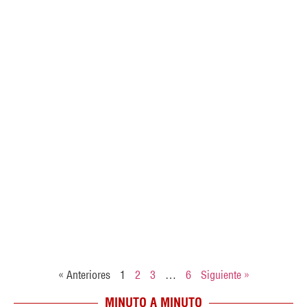
« Anteriores
1
2
3
…
6
Siguiente »
MINUTO A MINUTO