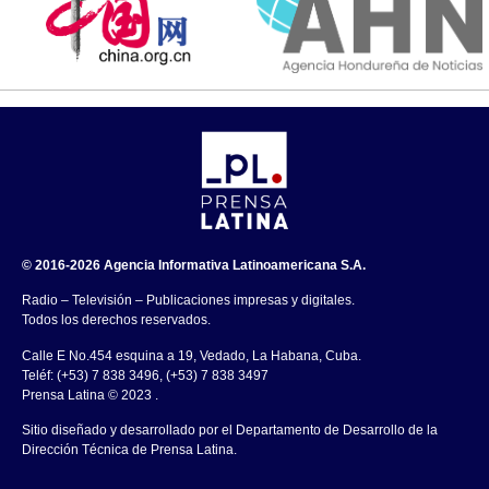
© 2016-2026 Agencia Informativa Latinoamericana S.A.
Radio – Televisión – Publicaciones impresas y digitales.
Todos los derechos reservados.
Calle E No.454 esquina a 19, Vedado, La Habana, Cuba.
Teléf: (+53) 7 838 3496, (+53) 7 838 3497
Prensa Latina © 2023 .
Sitio diseñado y desarrollado por el Departamento de Desarrollo de la
Dirección Técnica de Prensa Latina.