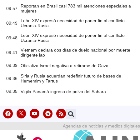
Reportan en Brasil casi 783 mil atenciones especiales a
09:57
mujeres
León XIV expresó necesidad de poner fin al conflicto
09:49
Ucrania-Rusia
León XIV expresó necesidad de poner fin al conflicto
09:48
Ucrania-Rusia
Vietnam declara dos días de duelo nacional por muerte
09:41
dirigente lao
09:39
Oficializa Israel negativa a retirarse de Gaza
Siria y Rusia acuerdan redefinir futuro de bases de
09:36
Hememim y Tartus
09:35
Vigila Panamá ingreso de polvo del Sahara
Agencias de noticias y medios digitales