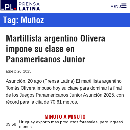
MENU
Tag: Muñoz
Martillista argentino Olivera
impone su clase en
Panamericanos Junior
agosto 20, 2025
Asunción, 20 ago (Prensa Latina) El martillista argentino
Tomás Olivera impuso hoy su clase para dominar la final
de los Juegos Panamericanos Junior Asunción 2025, con
récord para la cita de 70.61 metros.
MINUTO A MINUTO
Uruguay exportó más productos forestales, pero ingresó
09:58
menos