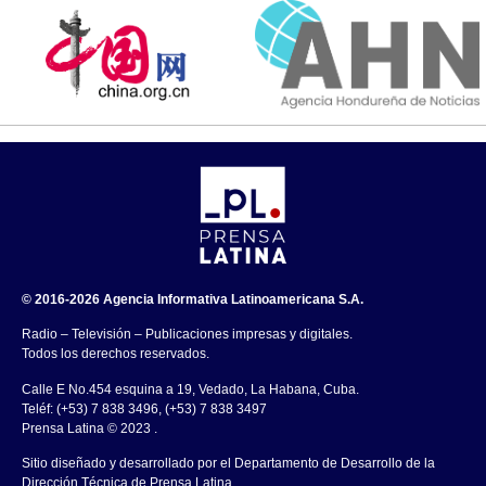
© 2016-2026 Agencia Informativa Latinoamericana S.A.
Radio – Televisión – Publicaciones impresas y digitales.
Todos los derechos reservados.
Calle E No.454 esquina a 19, Vedado, La Habana, Cuba.
Teléf: (+53) 7 838 3496, (+53) 7 838 3497
Prensa Latina © 2023 .
Sitio diseñado y desarrollado por el Departamento de Desarrollo de la
Dirección Técnica de Prensa Latina.