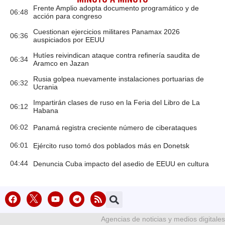
Frente Amplio adopta documento programático y de
06:48
acción para congreso
Cuestionan ejercicios militares Panamax 2026
06:36
auspiciados por EEUU
Hutíes reivindican ataque contra refinería saudita de
06:34
Aramco en Jazan
Rusia golpea nuevamente instalaciones portuarias de
06:32
Ucrania
Impartirán clases de ruso en la Feria del Libro de La
06:12
Habana
06:02
Panamá registra creciente número de ciberataques
06:01
Ejército ruso tomó dos poblados más en Donetsk
04:44
Denuncia Cuba impacto del asedio de EEUU en cultura
Agencias de noticias y medios digitales