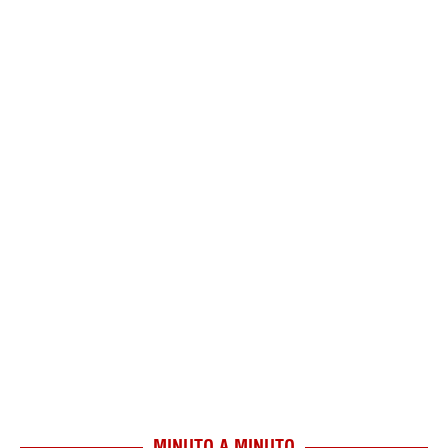
MINUTO A MINUTO