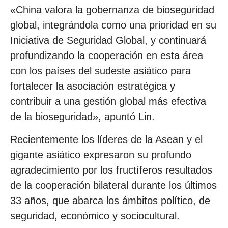
«China valora la gobernanza de bioseguridad
global, integrándola como una prioridad en su
Iniciativa de Seguridad Global, y continuará
profundizando la cooperación en esta área
con los países del sudeste asiático para
fortalecer la asociación estratégica y
contribuir a una gestión global más efectiva
de la bioseguridad», apuntó Lin.
Recientemente los líderes de la Asean y el
gigante asiático expresaron su profundo
agradecimiento por los fructíferos resultados
de la cooperación bilateral durante los últimos
33 años, que abarca los ámbitos político, de
seguridad, económico y sociocultural.