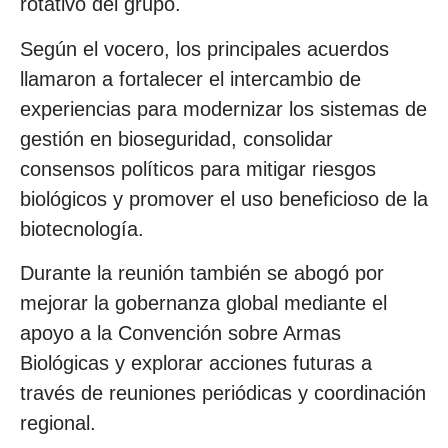
rotativo del grupo.
Según el vocero, los principales acuerdos
llamaron a fortalecer el intercambio de
experiencias para modernizar los sistemas de
gestión en bioseguridad, consolidar
consensos políticos para mitigar riesgos
biológicos y promover el uso beneficioso de la
biotecnología.
Durante la reunión también se abogó por
mejorar la gobernanza global mediante el
apoyo a la Convención sobre Armas
Biológicas y explorar acciones futuras a
través de reuniones periódicas y coordinación
regional.