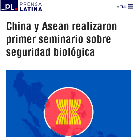
MENU
China y Asean realizaron
primer seminario sobre
seguridad biológica