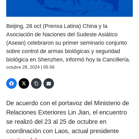
Beijing, 28 oct (Prensa Latina) China y la
Asociación de Naciones del Sudeste Asiático
(Asean) celebraron su primer seminario conjunto
sobre control de armas biológicas y seguridad
biológica en Shenzhen, informó hoy la Cancillería.
octubre 28, 2024 | 05:56
De acuerdo con el portavoz del Ministerio de
Relaciones Exteriores Lin Jian, el encuentro
se realizó del 23 al 25 de octubre en
coordinación con Laos, actual presidente