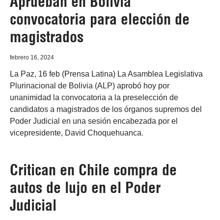
Aprueban en Bolivia
convocatoria para elección de
magistrados
febrero 16, 2024
La Paz, 16 feb (Prensa Latina) La Asamblea Legislativa
Plurinacional de Bolivia (ALP) aprobó hoy por
unanimidad la convocatoria a la preselección de
candidatos a magistrados de los órganos supremos del
Poder Judicial en una sesión encabezada por el
vicepresidente, David Choquehuanca.
Critican en Chile compra de
autos de lujo en el Poder
Judicial