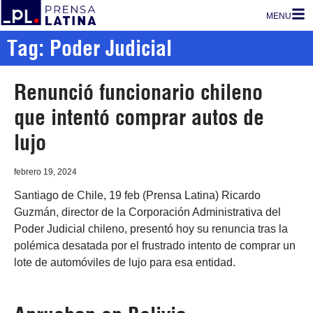
MENU
Tag: Poder Judicial
Renunció funcionario chileno
que intentó comprar autos de
lujo
febrero 19, 2024
Santiago de Chile, 19 feb (Prensa Latina) Ricardo
Guzmán, director de la Corporación Administrativa del
Poder Judicial chileno, presentó hoy su renuncia tras la
polémica desatada por el frustrado intento de comprar un
lote de automóviles de lujo para esa entidad.