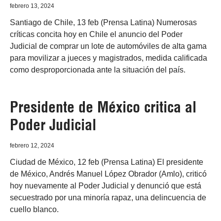
febrero 13, 2024
Santiago de Chile, 13 feb (Prensa Latina) Numerosas
críticas concita hoy en Chile el anuncio del Poder
Judicial de comprar un lote de automóviles de alta gama
para movilizar a jueces y magistrados, medida calificada
como desproporcionada ante la situación del país.
Presidente de México critica al
Poder Judicial
febrero 12, 2024
Ciudad de México, 12 feb (Prensa Latina) El presidente
de México, Andrés Manuel López Obrador (Amlo), criticó
hoy nuevamente al Poder Judicial y denunció que está
secuestrado por una minoría rapaz, una delincuencia de
cuello blanco.