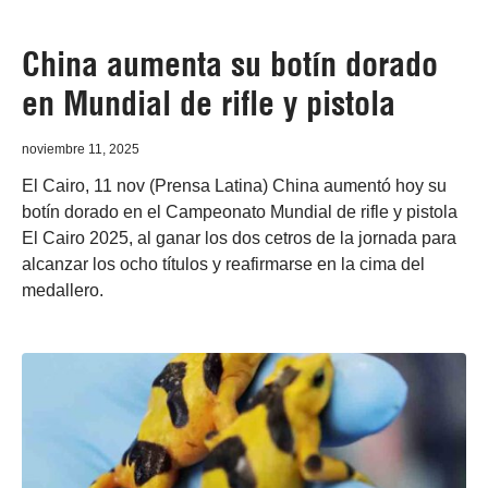
China aumenta su botín dorado
en Mundial de rifle y pistola
noviembre 11, 2025
El Cairo, 11 nov (Prensa Latina) China aumentó hoy su
botín dorado en el Campeonato Mundial de rifle y pistola
El Cairo 2025, al ganar los dos cetros de la jornada para
alcanzar los ocho títulos y reafirmarse en la cima del
medallero.