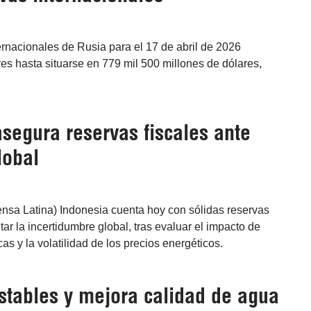
ernacionales de Rusia para el 17 de abril de 2026
es hasta situarse en 779 mil 500 millones de dólares,
segura reservas fiscales ante
lobal
ensa Latina) Indonesia cuenta hoy con sólidas reservas
tar la incertidumbre global, tras evaluar el impacto de
as y la volatilidad de los precios energéticos.
stables y mejora calidad de agua