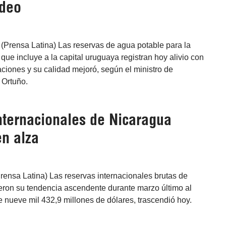
ideo
(Prensa Latina) Las reservas de agua potable para la
que incluye a la capital uruguaya registran hoy alivio con
taciones y su calidad mejoró, según el ministro de
 Ortuño.
nternacionales de Nicaragua
en alza
rensa Latina) Las reservas internacionales brutas de
ron su tendencia ascendente durante marzo último al
e nueve mil 432,9 millones de dólares, trascendió hoy.