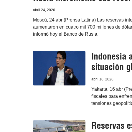
abril 24, 2026
Moscú, 24 abr (Prensa Latina) Las reservas int
aumentaron en cuatro mil 700 millones de dólar
informó hoy el Banco de Rusia.
Indonesia a
situación g
abril 16, 2026
Yakarta, 16 abr (Pr
fiscales para enfren
tensiones geopolític
Reservas e