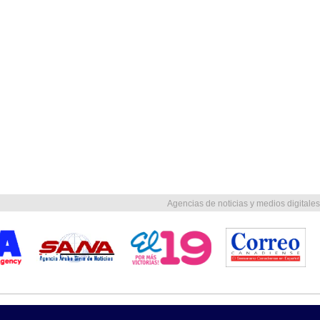
Agencias de noticias y medios digitales