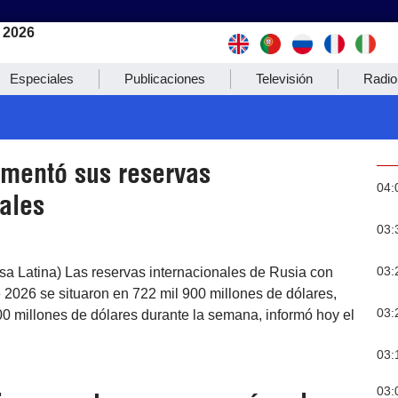
 2026
Especiales
Publicaciones
Televisión
Radio
ementó sus reservas
04:
ales
03:
03:
sa Latina) Las reservas internacionales de Rusia con
e 2026 se situaron en 722 mil 900 millones de dólares,
03:
0 millones de dólares durante la semana, informó hoy el
03:
03: