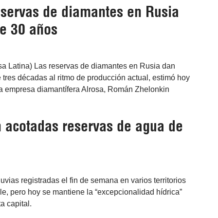
eservas de diamantes en Rusia
e 30 años
sa Latina) Las reservas de diamantes en Rusia dan
tres décadas al ritmo de producción actual, estimó hoy
 la empresa diamantífera Alrosa, Román Zhelonkin
en acotadas reservas de agua de
uvias registradas el fin de semana en varios territorios
le, pero hoy se mantiene la “excepcionalidad hídrica”
a capital.