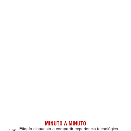
MINUTO A MINUTO
Etiopía dispuesta a compartir experiencia tecnológica
12:35