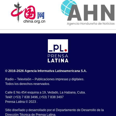
© 2016-2026 Agencia Informativa Latinoamericana S.A.
Radio – Televisión – Publicaciones impresas y digitales.
Todos los derechos reservados.
Calle E No.454 esquina a 19, Vedado, La Habana, Cuba.
Teléf: (+53) 7 838 3496, (+53) 7 838 3497
Prensa Latina © 2023 .
Sitio diseñado y desarrollado por el Departamento de Desarrollo de la
Dirección Técnica de Prensa Latina.