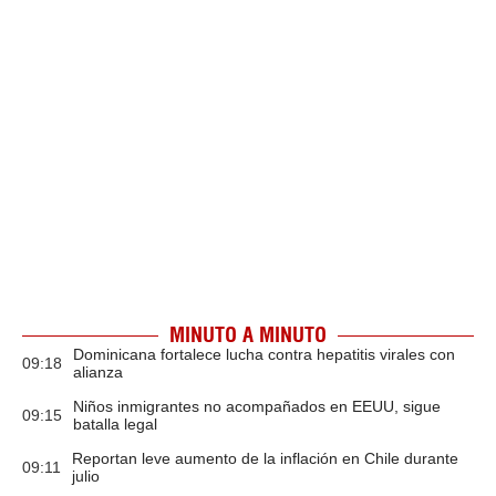
MINUTO A MINUTO
Dominicana fortalece lucha contra hepatitis virales con
09:18
alianza
Niños inmigrantes no acompañados en EEUU, sigue
09:15
batalla legal
Reportan leve aumento de la inflación en Chile durante
09:11
julio