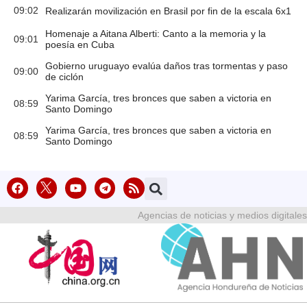
09:02
Realizarán movilización en Brasil por fin de la escala 6x1
Homenaje a Aitana Alberti: Canto a la memoria y la
09:01
poesía en Cuba
Gobierno uruguayo evalúa daños tras tormentas y paso
09:00
de ciclón
Yarima García, tres bronces que saben a victoria en
08:59
Santo Domingo
Yarima García, tres bronces que saben a victoria en
08:59
Santo Domingo
Agencias de noticias y medios digitales