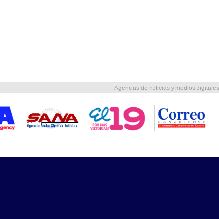
Agencias de noticias y medios digitales