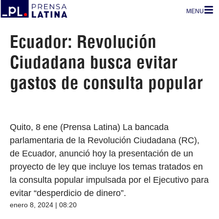
MENU
Ecuador: Revolución
Ciudadana busca evitar
gastos de consulta popular
Quito, 8 ene (Prensa Latina) La bancada
parlamentaria de la Revolución Ciudadana (RC),
de Ecuador, anunció hoy la presentación de un
proyecto de ley que incluye los temas tratados en
la consulta popular impulsada por el Ejecutivo para
evitar “desperdicio de dinero”.
enero 8, 2024 | 08:20