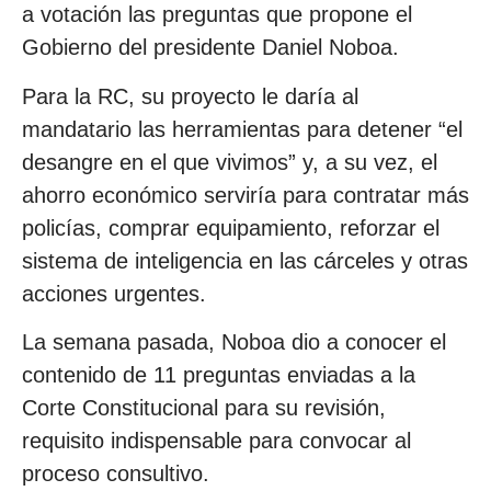
a votación las preguntas que propone el
Gobierno del presidente Daniel Noboa.
Para la RC, su proyecto le daría al
mandatario las herramientas para detener “el
desangre en el que vivimos” y, a su vez, el
ahorro económico serviría para contratar más
policías, comprar equipamiento, reforzar el
sistema de inteligencia en las cárceles y otras
acciones urgentes.
La semana pasada, Noboa dio a conocer el
contenido de 11 preguntas enviadas a la
Corte Constitucional para su revisión,
requisito indispensable para convocar al
proceso consultivo.