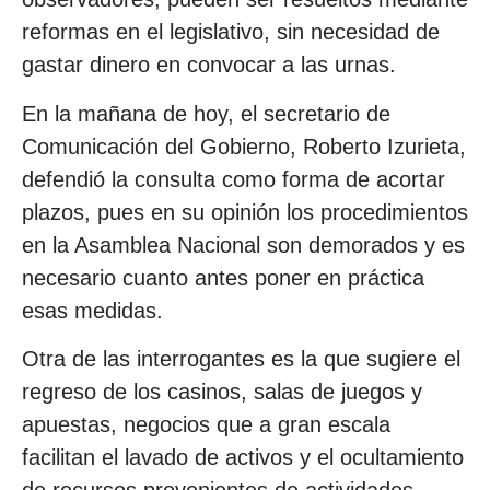
reformas en el legislativo, sin necesidad de
gastar dinero en convocar a las urnas.
En la mañana de hoy, el secretario de
Comunicación del Gobierno, Roberto Izurieta,
defendió la consulta como forma de acortar
plazos, pues en su opinión los procedimientos
en la Asamblea Nacional son demorados y es
necesario cuanto antes poner en práctica
esas medidas.
Otra de las interrogantes es la que sugiere el
regreso de los casinos, salas de juegos y
apuestas, negocios que a gran escala
facilitan el lavado de activos y el ocultamiento