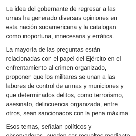
La idea del gobernante de regresar a las
urnas ha generado diversas opiniones en
esta nación sudamericana y la catalogan
como inoportuna, innecesaria y errática.
La mayoría de las preguntas están
relacionadas con el papel del Ejército en el
enfrentamiento al crimen organizado,
proponen que los militares se unan a las
labores de control de armas y municiones y
que determinados delitos, como terrorismo,
asesinato, delincuencia organizada, entre
otros, sean sancionados con la pena máxima.
Esos temas, señalan políticos y
observadores, pueden ser resueltos mediante