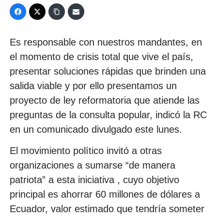
Es responsable con nuestros mandantes, en
el momento de crisis total que vive el país,
presentar soluciones rápidas que brinden una
salida viable y por ello presentamos un
proyecto de ley reformatoria que atiende las
preguntas de la consulta popular, indicó la RC
en un comunicado divulgado este lunes.
El movimiento político invitó a otras
organizaciones a sumarse “de manera
patriota” a esta iniciativa , cuyo objetivo
principal es ahorrar 60 millones de dólares a
Ecuador, valor estimado que tendría someter