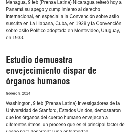
Managua, 9 feb (Prensa Latina) Nicaragua reiteró hoy a
Panamá su apego y cumplimiento al derecho
internacional, en especial a la Convención sobre asilo
suscrita en La Habana, Cuba, en 1928 y la Convención
sobre asilo Político adoptada en Montevideo, Uruguay,
en 1933.
Estudio demuestra
envejecimiento dispar de
órganos humanos
febrero 9, 2024
Washington, 9 feb (Prensa Latina) Investigadores de la
Universidad de Stanford, Estados Unidos, demostraron
que los órganos del cuerpo humano envejecen a
diferentes ritmos, un proceso que es el principal factor de
riesgo para desarrollar una enfermedad.