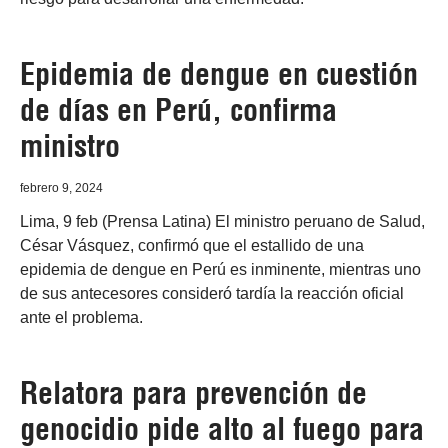
Epidemia de dengue en cuestión
de días en Perú, confirma
ministro
febrero 9, 2024
Lima, 9 feb (Prensa Latina) El ministro peruano de Salud,
César Vásquez, confirmó que el estallido de una
epidemia de dengue en Perú es inminente, mientras uno
de sus antecesores consideró tardía la reacción oficial
ante el problema.
Relatora para prevención de
genocidio pide alto al fuego para