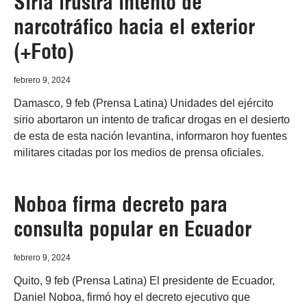
Siria frustra intento de
narcotráfico hacia el exterior
(+Foto)
febrero 9, 2024
Damasco, 9 feb (Prensa Latina) Unidades del ejército
sirio abortaron un intento de traficar drogas en el desierto
de esta de esta nación levantina, informaron hoy fuentes
militares citadas por los medios de prensa oficiales.
Noboa firma decreto para
consulta popular en Ecuador
febrero 9, 2024
Quito, 9 feb (Prensa Latina) El presidente de Ecuador,
Daniel Noboa, firmó hoy el decreto ejecutivo que