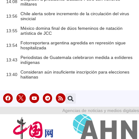
14:08
militares
Chile alerta sobre incremento de la circulación del virus
13:56
sincicial
México domina final de dúos femeninos de natación
13:55
artística de JCC
Fotorreportera argentina agredida en represión sigue
13:54
hospitalizada
Periodistas de Guatemala celebraron medida a exlíderes
13:43
indígenas
Consideran aún insuficiente inscripción para elecciones
13:40
haitianas
Agencias de noticias y medios digitales