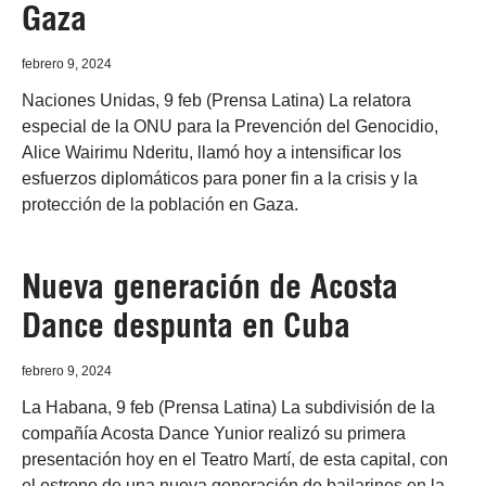
Gaza
febrero 9, 2024
Naciones Unidas, 9 feb (Prensa Latina) La relatora
especial de la ONU para la Prevención del Genocidio,
Alice Wairimu Nderitu, llamó hoy a intensificar los
esfuerzos diplomáticos para poner fin a la crisis y la
protección de la población en Gaza.
Nueva generación de Acosta
Dance despunta en Cuba
febrero 9, 2024
La Habana, 9 feb (Prensa Latina) La subdivisión de la
compañía Acosta Dance Yunior realizó su primera
presentación hoy en el Teatro Martí, de esta capital, con
el estreno de una nueva generación de bailarines en la