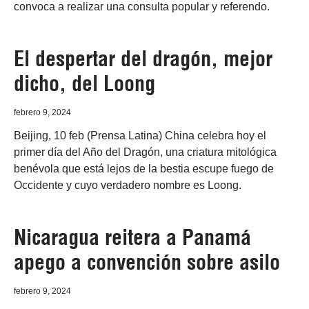
convoca a realizar una consulta popular y referendo.
El despertar del dragón, mejor
dicho, del Loong
febrero 9, 2024
Beijing, 10 feb (Prensa Latina) China celebra hoy el
primer día del Año del Dragón, una criatura mitológica
benévola que está lejos de la bestia escupe fuego de
Occidente y cuyo verdadero nombre es Loong.
Nicaragua reitera a Panamá
apego a convención sobre asilo
febrero 9, 2024