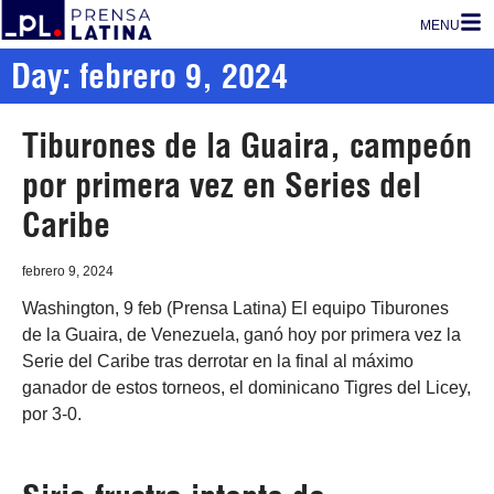
MENU
Day: febrero 9, 2024
Tiburones de la Guaira, campeón
por primera vez en Series del
Caribe
febrero 9, 2024
Washington, 9 feb (Prensa Latina) El equipo Tiburones
de la Guaira, de Venezuela, ganó hoy por primera vez la
Serie del Caribe tras derrotar en la final al máximo
ganador de estos torneos, el dominicano Tigres del Licey,
por 3-0.