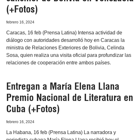
(+Fotos)
febrero 16, 2024
Caracas, 16 feb (Prensa Latina) Intensa actividad de
diálogo con autoridades desarrolló hoy en Caracas la
ministra de Relaciones Exteriores de Bolivia, Celinda
Sosa, quien realiza una visita oficial para profundizar las
relaciones de cooperación entre ambos países.
Entregan a María Elena Llana
Premio Nacional de Literatura en
Cuba (+Fotos)
febrero 16, 2024
La Habana, 16 feb (Prensa Latina) La narradora y
periodista cubana María Elena Llana recibió hoy el