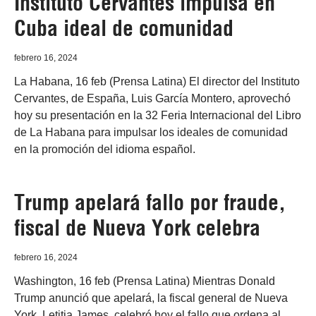
Instituto Cervantes impulsa en
Cuba ideal de comunidad
febrero 16, 2024
La Habana, 16 feb (Prensa Latina) El director del Instituto
Cervantes, de España, Luis García Montero, aprovechó
hoy su presentación en la 32 Feria Internacional del Libro
de La Habana para impulsar los ideales de comunidad
en la promoción del idioma español.
Trump apelará fallo por fraude,
fiscal de Nueva York celebra
febrero 16, 2024
Washington, 16 feb (Prensa Latina) Mientras Donald
Trump anunció que apelará, la fiscal general de Nueva
York, Letitia James, celebró hoy el fallo que ordena al