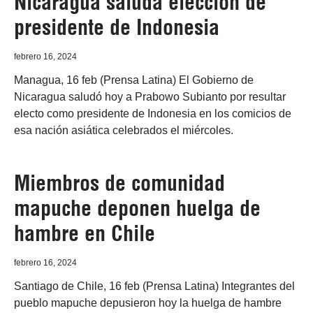
Nicaragua saluda elección de
presidente de Indonesia
febrero 16, 2024
Managua, 16 feb (Prensa Latina) El Gobierno de
Nicaragua saludó hoy a Prabowo Subianto por resultar
electo como presidente de Indonesia en los comicios de
esa nación asiática celebrados el miércoles.
Miembros de comunidad
mapuche deponen huelga de
hambre en Chile
febrero 16, 2024
Santiago de Chile, 16 feb (Prensa Latina) Integrantes del
pueblo mapuche depusieron hoy la huelga de hambre