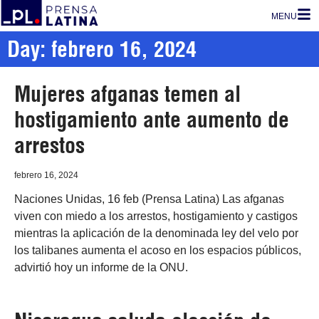
MENU
Day: febrero 16, 2024
Mujeres afganas temen al
hostigamiento ante aumento de
arrestos
febrero 16, 2024
Naciones Unidas, 16 feb (Prensa Latina) Las afganas
viven con miedo a los arrestos, hostigamiento y castigos
mientras la aplicación de la denominada ley del velo por
los talibanes aumenta el acoso en los espacios públicos,
advirtió hoy un informe de la ONU.