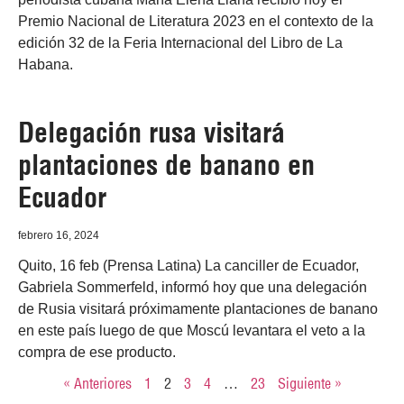
Premio Nacional de Literatura 2023 en el contexto de la
edición 32 de la Feria Internacional del Libro de La
Habana.
Delegación rusa visitará
plantaciones de banano en
Ecuador
febrero 16, 2024
Quito, 16 feb (Prensa Latina) La canciller de Ecuador,
Gabriela Sommerfeld, informó hoy que una delegación
de Rusia visitará próximamente plantaciones de banano
en este país luego de que Moscú levantara el veto a la
compra de ese producto.
« Anteriores
1
2
3
4
…
23
Siguiente »