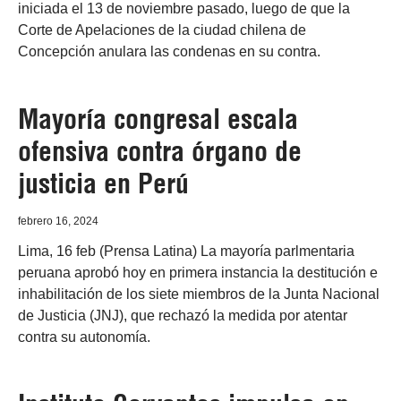
iniciada el 13 de noviembre pasado, luego de que la
Corte de Apelaciones de la ciudad chilena de
Concepción anulara las condenas en su contra.
Mayoría congresal escala
ofensiva contra órgano de
justicia en Perú
febrero 16, 2024
Lima, 16 feb (Prensa Latina) La mayoría parlmentaria
peruana aprobó hoy en primera instancia la destitución e
inhabilitación de los siete miembros de la Junta Nacional
de Justicia (JNJ), que rechazó la medida por atentar
contra su autonomía.