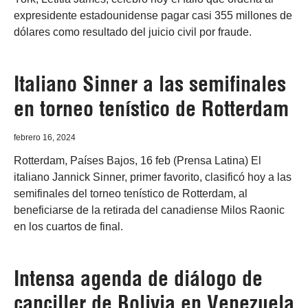
expresidente estadounidense pagar casi 355 millones de
dólares como resultado del juicio civil por fraude.
Italiano Sinner a las semifinales
en torneo tenístico de Rotterdam
febrero 16, 2024
Rotterdam, Países Bajos, 16 feb (Prensa Latina) El
italiano Jannick Sinner, primer favorito, clasificó hoy a las
semifinales del torneo tenístico de Rotterdam, al
beneficiarse de la retirada del canadiense Milos Raonic
en los cuartos de final.
Intensa agenda de diálogo de
canciller de Bolivia en Venezuela