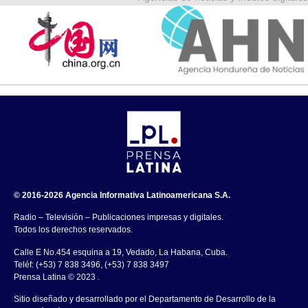
© 2016-2026 Agencia Informativa Latinoamericana S.A.
Radio – Televisión – Publicaciones impresas y digitales.
Todos los derechos reservados.
Calle E No.454 esquina a 19, Vedado, La Habana, Cuba.
Teléf: (+53) 7 838 3496, (+53) 7 838 3497
Prensa Latina © 2023 .
Sitio diseñado y desarrollado por el Departamento de Desarrollo de la