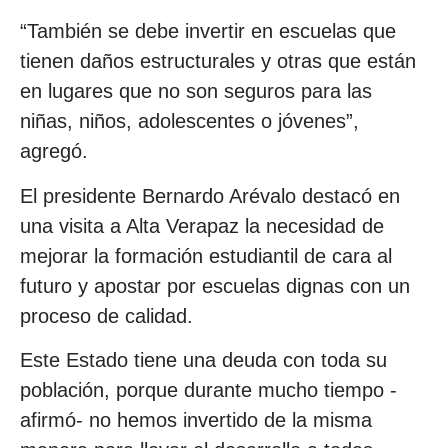
“También se debe invertir en escuelas que
tienen daños estructurales y otras que están
en lugares que no son seguros para las
niñas, niños, adolescentes o jóvenes”,
agregó.
El presidente Bernardo Arévalo destacó en
una visita a Alta Verapaz la necesidad de
mejorar la formación estudiantil de cara al
futuro y apostar por escuelas dignas con un
proceso de calidad.
Este Estado tiene una deuda con toda su
población, porque durante mucho tiempo -
afirmó- no hemos invertido de la misma