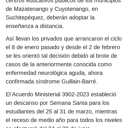
centros educativos públicos de los municipios
de Mazatenango y Cuyotenango, en
Suchitepéquez, deberán adoptar la
enseñanza a distancia.
Así llevan los privados que arrancaron el ciclo
el 8 de enero pasado y desde el 2 de febrero
se les orientó tal decisión debido al brote de
casos de la anteriormente conocida como
enfermedad neurológica aguda, ahora
confirmada síndrome Guillain-Barré.
El Acuerdo Ministerial 3902-2023 estableció
un descanso por Semana Santa para los
estudiantes del 25 al 31 de marzo, mientras
el receso de medio año para todos los niveles