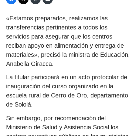
«Estamos preparados, realizamos las
transferencias pertinentes a todos los
servicios para asegurar que los centros
reciban apoyo en alimentación y entrega de
materiales», precisó la ministra de Educación,
Anabella Giracca.
La titular participará en un acto protocolar de
inauguración del curso organizado en la
escuela rural de Cerro de Oro, departamento
de Sololá.
Sin embargo, por recomendación del
Ministerio de Salud y Asistencia Social los