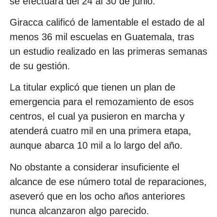
se efectuará del 24 al 30 de junio.
Giracca calificó de lamentable el estado de al
menos 36 mil escuelas en Guatemala, tras
un estudio realizado en las primeras semanas
de su gestión.
La titular explicó que tienen un plan de
emergencia para el remozamiento de esos
centros, el cual ya pusieron en marcha y
atenderá cuatro mil en una primera etapa,
aunque abarca 10 mil a lo largo del año.
No obstante a considerar insuficiente el
alcance de ese número total de reparaciones,
aseveró que en los ocho años anteriores
nunca alcanzaron algo parecido.