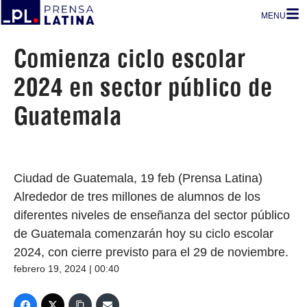
MENU
Comienza ciclo escolar
2024 en sector público de
Guatemala
Ciudad de Guatemala, 19 feb (Prensa Latina)
Alrededor de tres millones de alumnos de los
diferentes niveles de enseñanza del sector público
de Guatemala comenzarán hoy su ciclo escolar
2024, con cierre previsto para el 29 de noviembre.
febrero 19, 2024 | 00:40