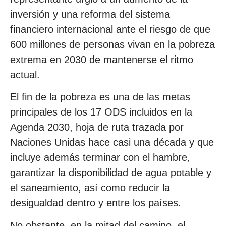
inversión y una reforma del sistema
financiero internacional ante el riesgo de que
600 millones de personas vivan en la pobreza
extrema en 2030 de mantenerse el ritmo
actual.
El fin de la pobreza es una de las metas
principales de los 17 ODS incluidos en la
Agenda 2030, hoja de ruta trazada por
Naciones Unidas hace casi una década y que
incluye además terminar con el hambre,
garantizar la disponibilidad de agua potable y
el saneamiento, así como reducir la
desigualdad dentro y entre los países.
No obstante, en la mitad del camino, el