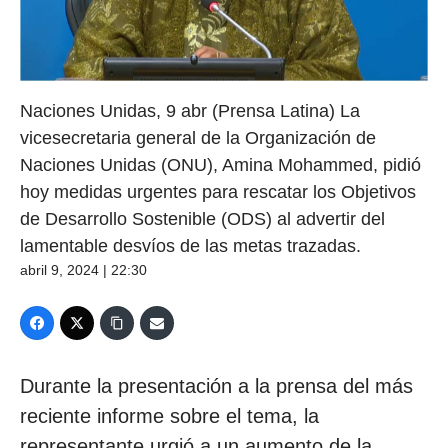
Naciones Unidas, 9 abr (Prensa Latina) La
vicesecretaria general de la Organización de
Naciones Unidas (ONU), Amina Mohammed, pidió
hoy medidas urgentes para rescatar los Objetivos
de Desarrollo Sostenible (ODS) al advertir del
lamentable desvíos de las metas trazadas.
abril 9, 2024 | 22:30
Durante la presentación a la prensa del más
reciente informe sobre el tema, la
representante urgió a un aumento de la