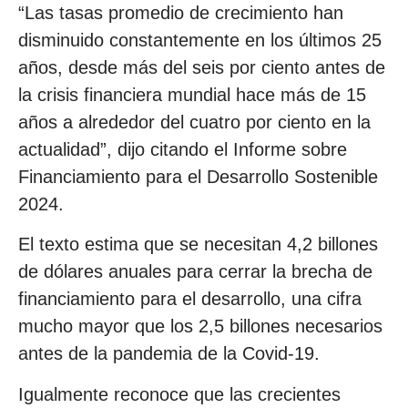
“Las tasas promedio de crecimiento han
disminuido constantemente en los últimos 25
años, desde más del seis por ciento antes de
la crisis financiera mundial hace más de 15
años a alrededor del cuatro por ciento en la
actualidad”, dijo citando el Informe sobre
Financiamiento para el Desarrollo Sostenible
2024.
El texto estima que se necesitan 4,2 billones
de dólares anuales para cerrar la brecha de
financiamiento para el desarrollo, una cifra
mucho mayor que los 2,5 billones necesarios
antes de la pandemia de la Covid-19.
Igualmente reconoce que las crecientes