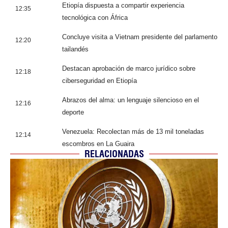
Etiopía dispuesta a compartir experiencia
12:35
tecnológica con África
Concluye visita a Vietnam presidente del parlamento
12:20
tailandés
Destacan aprobación de marco jurídico sobre
12:18
ciberseguridad en Etiopía
Abrazos del alma: un lenguaje silencioso en el
12:16
deporte
Venezuela: Recolectan más de 13 mil toneladas
12:14
escombros en La Guaira
RELACIONADAS