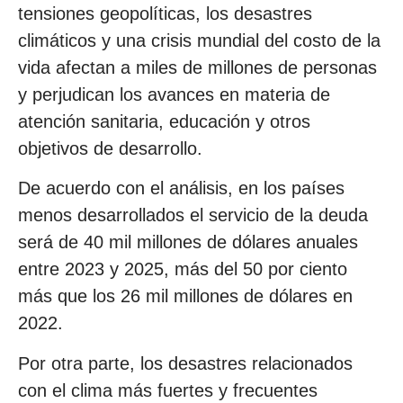
tensiones geopolíticas, los desastres
climáticos y una crisis mundial del costo de la
vida afectan a miles de millones de personas
y perjudican los avances en materia de
atención sanitaria, educación y otros
objetivos de desarrollo.
De acuerdo con el análisis, en los países
menos desarrollados el servicio de la deuda
será de 40 mil millones de dólares anuales
entre 2023 y 2025, más del 50 por ciento
más que los 26 mil millones de dólares en
2022.
Por otra parte, los desastres relacionados
con el clima más fuertes y frecuentes