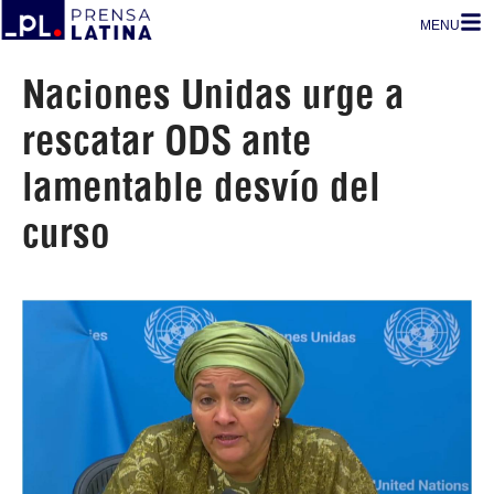
MENU
Naciones Unidas urge a
rescatar ODS ante
lamentable desvío del
curso