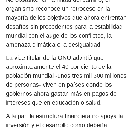
organismo reconoce un retroceso en la
mayoría de los objetivos que ahora enfrentan
desafíos sin precedentes para la estabilidad
mundial con el auge de los conflictos, la
amenaza climática o la desigualdad.
La vice titular de la ONU advirtió que
aproximadamente el 40 por ciento de la
población mundial -unos tres mil 300 millones
de personas- viven en países donde los
gobiernos ahora gastan más en pagos de
intereses que en educación o salud.
A la par, la estructura financiera no apoya la
inversión y el desarrollo como debería.