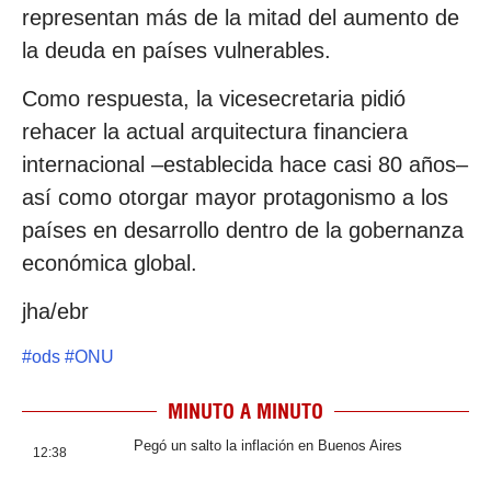
representan más de la mitad del aumento de
la deuda en países vulnerables.
Como respuesta, la vicesecretaria pidió
rehacer la actual arquitectura financiera
internacional –establecida hace casi 80 años–
así como otorgar mayor protagonismo a los
países en desarrollo dentro de la gobernanza
económica global.
jha/ebr
#
ods
#
ONU
MINUTO A MINUTO
Pegó un salto la inflación en Buenos Aires
12:38