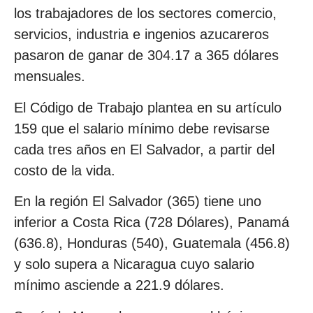
los trabajadores de los sectores comercio,
servicios, industria e ingenios azucareros
pasaron de ganar de 304.17 a 365 dólares
mensuales.
El Código de Trabajo plantea en su artículo
159 que el salario mínimo debe revisarse
cada tres años en El Salvador, a partir del
costo de la vida.
En la región El Salvador (365) tiene uno
inferior a Costa Rica (728 Dólares), Panamá
(636.8), Honduras (540), Guatemala (456.8)
y solo supera a Nicaragua cuyo salario
mínimo asciende a 221.9 dólares.