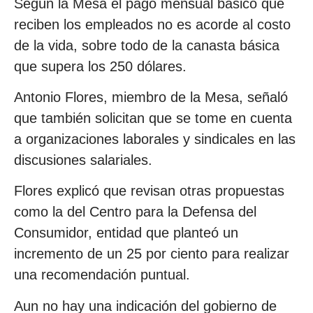
Según la Mesa el pago mensual básico que
reciben los empleados no es acorde al costo
de la vida, sobre todo de la canasta básica
que supera los 250 dólares.
Antonio Flores, miembro de la Mesa, señaló
que también solicitan que se tome en cuenta
a organizaciones laborales y sindicales en las
discusiones salariales.
Flores explicó que revisan otras propuestas
como la del Centro para la Defensa del
Consumidor, entidad que planteó un
incremento de un 25 por ciento para realizar
una recomendación puntual.
Aun no hay una indicación del gobierno de