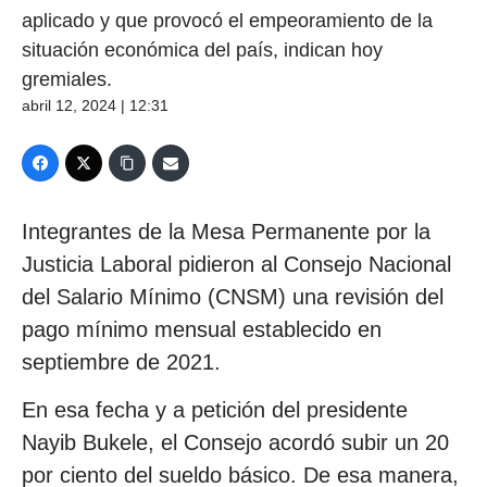
aplicado y que provocó el empeoramiento de la
situación económica del país, indican hoy
gremiales.
abril 12, 2024 | 12:31
Integrantes de la Mesa Permanente por la
Justicia Laboral pidieron al Consejo Nacional
del Salario Mínimo (CNSM) una revisión del
pago mínimo mensual establecido en
septiembre de 2021.
En esa fecha y a petición del presidente
Nayib Bukele, el Consejo acordó subir un 20
por ciento del sueldo básico. De esa manera,